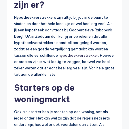
zijn er?
Hypotheekverstrekkers zijn altijd bij jou in de buurt te
vinden en door het hele land zijn er wel heel erg veel. Als
jij een hypotheek aanvraagt bij Cooperatieve Rabobank
Bergh UA in Zeddam dan kun jij er op rekenen dat alle
hypotheekverstrekkers naast elkaar gelegd worden,
zodat er een goede vergelijking gemaakt kan worden
tussen alle verschillende
hypotheekverstrekker
. Hoeveel
er precies zijn is wat lastig te zeggen, hoewel we heel
zeker weten dat er echt heel erg veel zijn. Van hele grote
tot aan de allerkleinsten.
Starters op de
woningmarkt
Ook als starter heb je rechten op een woning, net als
ieder ander. Het kan wel zo zijn dat de regels nets iets
anders zijn, hoewel er ook voordelen aan zitten. Als