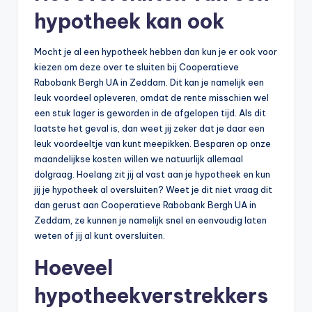
hypotheek kan ook
Mocht je al een hypotheek hebben dan kun je er ook voor
kiezen om deze over te sluiten bij Cooperatieve
Rabobank Bergh UA in Zeddam. Dit kan je namelijk een
leuk voordeel opleveren, omdat de rente misschien wel
een stuk lager is geworden in de afgelopen tijd. Als dit
laatste het geval is, dan weet jij zeker dat je daar een
leuk voordeeltje van kunt meepikken. Besparen op onze
maandelijkse kosten willen we natuurlijk allemaal
dolgraag. Hoelang zit jij al vast aan je hypotheek en kun
jij je hypotheek al oversluiten? Weet je dit niet vraag dit
dan gerust aan Cooperatieve Rabobank Bergh UA in
Zeddam, ze kunnen je namelijk snel en eenvoudig laten
weten of jij al kunt oversluiten.
Hoeveel
hypotheekverstrekkers