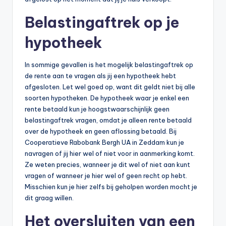
Belastingaftrek op je
hypotheek
In sommige gevallen is het mogelijk belastingaftrek op
de rente aan te vragen als jij een hypotheek hebt
afgesloten. Let wel goed op, want dit geldt niet bij alle
soorten hypotheken. De hypotheek waar je enkel een
rente betaald kun je hoogstwaarschijnlijk geen
belastingaftrek vragen, omdat je alleen rente betaald
over de hypotheek en geen aflossing betaald. Bij
Cooperatieve Rabobank Bergh UA in Zeddam kun je
navragen of jij hier wel of niet voor in aanmerking komt.
Ze weten precies, wanneer je dit wel of niet aan kunt
vragen of wanneer je hier wel of geen recht op hebt.
Misschien kun je hier zelfs bij geholpen worden mocht je
dit graag willen.
Het oversluiten van een