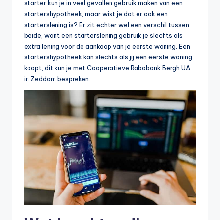
starter kun je in veel gevallen gebruik maken van een
startershypotheek, maar wist je dat er ook een
starterslening is? Er zit echter wel een verschil tussen
beide, want een starterslening gebruik je slechts als
extra lening voor de aankoop van je eerste woning. Een
startershypotheek kan slechts als jij een eerste woning
koopt, dit kun je met Cooperatieve Rabobank Bergh UA
in Zeddam bespreken.