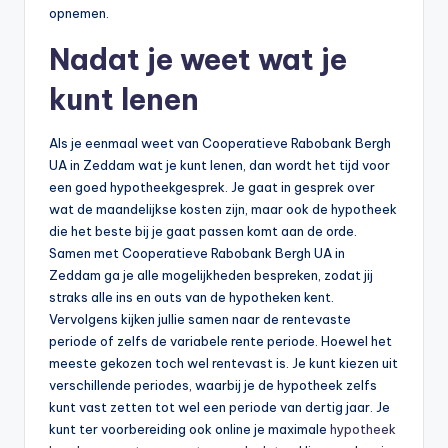
opnemen.
Nadat je weet wat je
kunt lenen
Als je eenmaal weet van Cooperatieve Rabobank Bergh
UA in Zeddam wat je kunt lenen, dan wordt het tijd voor
een goed hypotheekgesprek. Je gaat in gesprek over
wat de maandelijkse kosten zijn, maar ook de hypotheek
die het beste bij je gaat passen komt aan de orde.
Samen met Cooperatieve Rabobank Bergh UA in
Zeddam ga je alle mogelijkheden bespreken, zodat jij
straks alle ins en outs van de hypotheken kent.
Vervolgens kijken jullie samen naar de rentevaste
periode of zelfs de variabele rente periode. Hoewel het
meeste gekozen toch wel rentevast is. Je kunt kiezen uit
verschillende periodes, waarbij je de hypotheek zelfs
kunt vast zetten tot wel een periode van dertig jaar. Je
kunt ter voorbereiding ook online je maximale
hypotheek