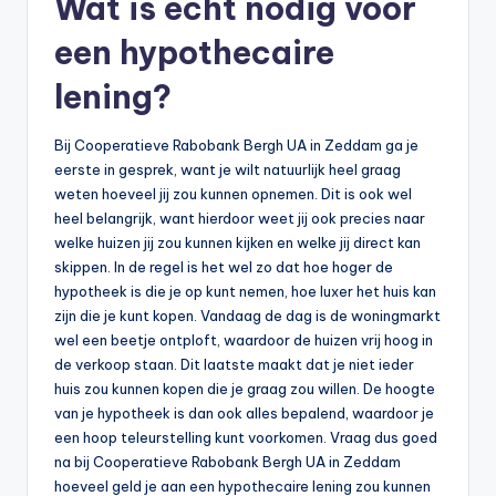
Wat is echt nodig voor
een hypothecaire
lening?
Bij Cooperatieve Rabobank Bergh UA in Zeddam ga je
eerste in gesprek, want je wilt natuurlijk heel graag
weten hoeveel jij zou kunnen opnemen. Dit is ook wel
heel belangrijk, want hierdoor weet jij ook precies naar
welke huizen jij zou kunnen kijken en welke jij direct kan
skippen. In de regel is het wel zo dat hoe hoger de
hypotheek is die je op kunt nemen, hoe luxer het huis kan
zijn die je kunt kopen. Vandaag de dag is de woningmarkt
wel een beetje ontploft, waardoor de huizen vrij hoog in
de verkoop staan. Dit laatste maakt dat je niet ieder
huis zou kunnen kopen die je graag zou willen. De hoogte
van je hypotheek is dan ook alles bepalend, waardoor je
een hoop teleurstelling kunt voorkomen. Vraag dus goed
na bij Cooperatieve Rabobank Bergh UA in Zeddam
hoeveel geld je aan een hypothecaire lening zou kunnen