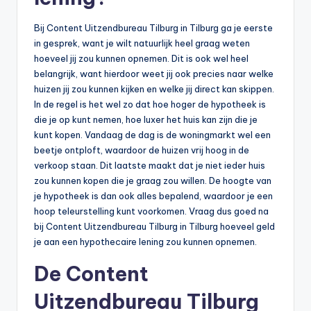
Bij Content Uitzendbureau Tilburg in Tilburg ga je eerste
in gesprek, want je wilt natuurlijk heel graag weten
hoeveel jij zou kunnen opnemen. Dit is ook wel heel
belangrijk, want hierdoor weet jij ook precies naar welke
huizen jij zou kunnen kijken en welke jij direct kan skippen.
In de regel is het wel zo dat hoe hoger de hypotheek is
die je op kunt nemen, hoe luxer het huis kan zijn die je
kunt kopen. Vandaag de dag is de woningmarkt wel een
beetje ontploft, waardoor de huizen vrij hoog in de
verkoop staan. Dit laatste maakt dat je niet ieder huis
zou kunnen kopen die je graag zou willen. De hoogte van
je hypotheek is dan ook alles bepalend, waardoor je een
hoop teleurstelling kunt voorkomen. Vraag dus goed na
bij Content Uitzendbureau Tilburg in Tilburg hoeveel geld
je aan een hypothecaire lening zou kunnen opnemen.
De Content
Uitzendbureau Tilburg