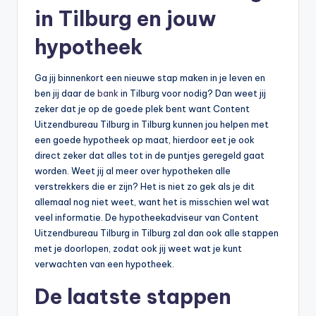
in Tilburg en jouw
hypotheek
Ga jij binnenkort een nieuwe stap maken in je leven en
ben jij daar de
bank
in Tilburg voor nodig? Dan weet jij
zeker dat je op de goede plek bent want Content
Uitzendbureau Tilburg in Tilburg kunnen jou helpen met
een goede hypotheek op maat, hierdoor eet je ook
direct zeker dat alles tot in de puntjes geregeld gaat
worden. Weet jij al meer over hypotheken alle
verstrekkers die er zijn? Het is niet zo gek als je dit
allemaal nog niet weet, want het is misschien wel wat
veel informatie. De hypotheekadviseur van Content
Uitzendbureau Tilburg in Tilburg zal dan ook alle stappen
met je doorlopen, zodat ook jij weet wat je kunt
verwachten van een hypotheek.
De laatste stappen