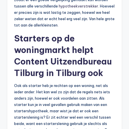
tussen alle verschillende
hypotheekverstrekker
. Hoeveel
er precies zijn is wat lastig te zeggen, hoewel we heel
zeker weten dat er echt heel erg veel zijn. Van hele grote
tot aan de allerkleinsten.
Starters op de
woningmarkt helpt
Content Uitzendbureau
Tilburg in Tilburg ook
Ook als starter heb je rechten op een woning, net als
ieder ander. Het kan wel zo zijn dat de regels nets iets
anders zijn, hoewel er ook voordelen aan zitten. Als
starter kun je in veel gevallen gebruik maken van een
startershypotheek, maar wist je dat er ook een
starterslening is? Er zit echter wel een verschil tussen
beide, want een starterslening gebruik je slechts als