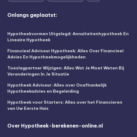
Onlangs geplaatst:
Hypotheekvormen Uitgelegd: Annuïteitenhypotheek En
Lineaire Hypotheek
Financieel Adviseur Hypotheek: Alles Over Financieel
Advies En Hypotheekmogelijkheden
Toeslagpartner Wijzigen: Alles Wat Je Moet Weten Bij
Veranderingen In Je Situatie
Hypotheek Adviseur: Alles over Onafhankelijk
Hypotheekadvies en Begeleiding
Hypotheek voor Starters: Alles over het Financieren
van Uw Eerste Huis
Over Hypotheek-berekenen-online.nl