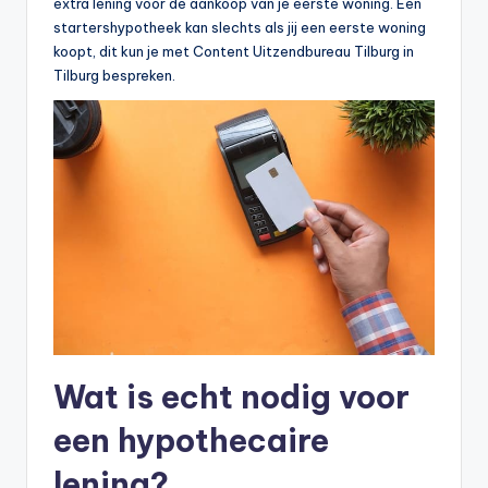
extra lening voor de aankoop van je eerste woning. Een
startershypotheek kan slechts als jij een eerste woning
koopt, dit kun je met Content Uitzendbureau Tilburg in
Tilburg bespreken.
Wat is echt nodig voor
een hypothecaire
lening?