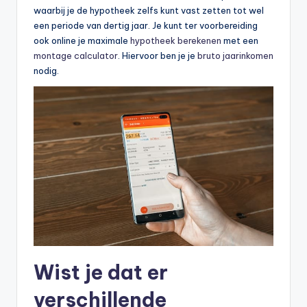
waarbij je de hypotheek zelfs kunt vast zetten tot wel
een periode van dertig jaar. Je kunt ter voorbereiding
ook online je maximale
hypotheek berekenen
met een
montage calculator
. Hiervoor ben je je
bruto jaarinkomen
nodig.
Wist je dat er
verschillende