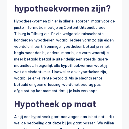
hypotheekvormen zijn?
Hypotheekvormen zijn er in allerlei soorten, maar voor de
juiste informatie moet je bij Content Uitzendbureau
Tilburg in Tilburg zijn. Er zijn welgeteld ruimschoots
honderden hypotheken, waarbij iedere vorm zo zijn eigen
voordelen heeft. Sommige hypotheken betaal je in het
begin meer dan bij andere, maar bij de vorm waarbij je
meer betaald betaal je uiteindelijk een steeds lagere
maandlast. In eigenlijk alle hypotheekvormen weet jij
wat de einddatum is. Hoewel er ook hypotheken zijn,
waarbij je enkel rente betaald. Als je slechts rente
betaald en geen aflossing, wordt het bedrag pas
afgelost op het moment dat jij je huis verkoopt.
Hypotheek op maat
Als jij een hypotheek gaat aanvragen dan is het natuurlijk
wel de bedoeling dat deze bij jou gaat passen. We willen