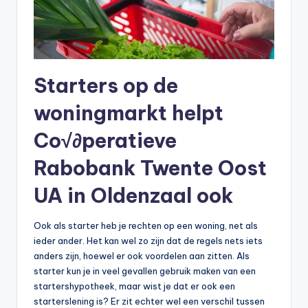
Starters op de
woningmarkt helpt
Co√∂peratieve
Rabobank Twente Oost
UA in Oldenzaal ook
Ook als starter heb je rechten op een woning, net als
ieder ander. Het kan wel zo zijn dat de regels nets iets
anders zijn, hoewel er ook voordelen aan zitten. Als
starter kun je in veel gevallen gebruik maken van een
startershypotheek, maar wist je dat er ook een
starterslening is? Er zit echter wel een verschil tussen