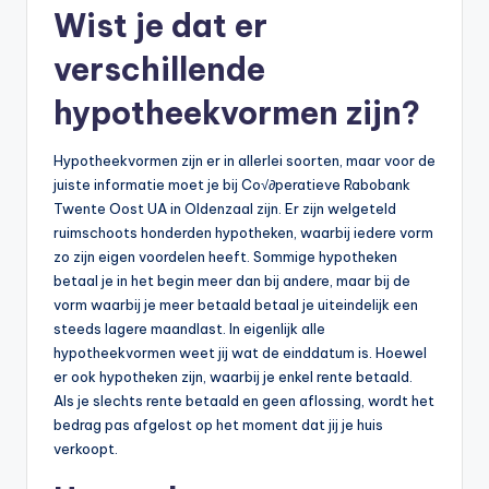
Wist je dat er
verschillende
hypotheekvormen zijn?
Hypotheekvormen zijn er in allerlei soorten, maar voor de
juiste informatie moet je bij Co√∂peratieve Rabobank
Twente Oost UA in Oldenzaal zijn. Er zijn welgeteld
ruimschoots honderden hypotheken, waarbij iedere vorm
zo zijn eigen voordelen heeft. Sommige hypotheken
betaal je in het begin meer dan bij andere, maar bij de
vorm waarbij je meer betaald betaal je uiteindelijk een
steeds lagere maandlast. In eigenlijk alle
hypotheekvormen weet jij wat de einddatum is. Hoewel
er ook hypotheken zijn, waarbij je enkel rente betaald.
Als je slechts rente betaald en geen aflossing, wordt het
bedrag pas afgelost op het moment dat jij je huis
verkoopt.