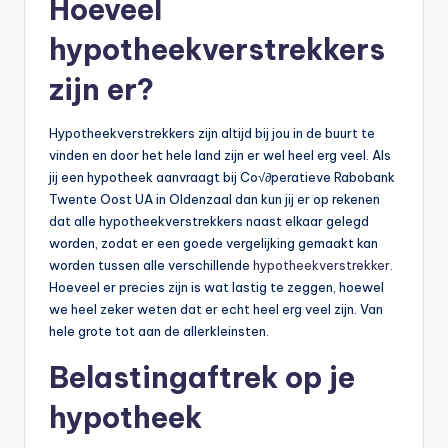
Hoeveel
hypotheekverstrekkers
zijn er?
Hypotheekverstrekkers zijn altijd bij jou in de buurt te
vinden en door het hele land zijn er wel heel erg veel. Als
jij een hypotheek aanvraagt bij Co√∂peratieve Rabobank
Twente Oost UA in Oldenzaal dan kun jij er op rekenen
dat alle hypotheekverstrekkers naast elkaar gelegd
worden, zodat er een goede vergelijking gemaakt kan
worden tussen alle verschillende
hypotheekverstrekker
.
Hoeveel er precies zijn is wat lastig te zeggen, hoewel
we heel zeker weten dat er echt heel erg veel zijn. Van
hele grote tot aan de allerkleinsten.
Belastingaftrek op je
hypotheek