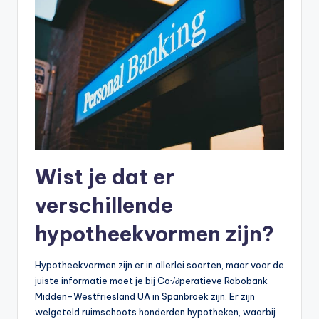
Wist je dat er
verschillende
hypotheekvormen zijn?
Hypotheekvormen zijn er in allerlei soorten, maar voor de
juiste informatie moet je bij Co√∂peratieve Rabobank
Midden-Westfriesland UA in Spanbroek zijn. Er zijn
welgeteld ruimschoots honderden hypotheken, waarbij