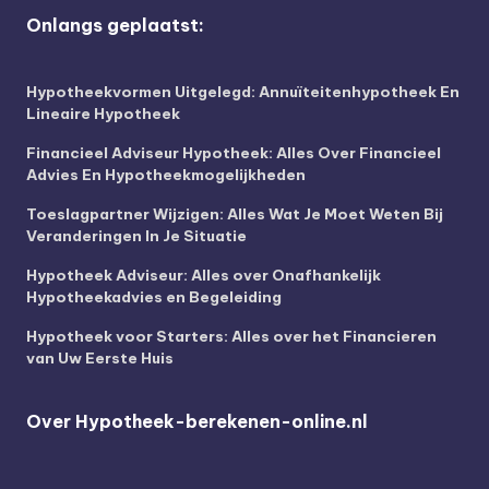
Onlangs geplaatst:
Hypotheekvormen Uitgelegd: Annuïteitenhypotheek En
Lineaire Hypotheek
Financieel Adviseur Hypotheek: Alles Over Financieel
Advies En Hypotheekmogelijkheden
Toeslagpartner Wijzigen: Alles Wat Je Moet Weten Bij
Veranderingen In Je Situatie
Hypotheek Adviseur: Alles over Onafhankelijk
Hypotheekadvies en Begeleiding
Hypotheek voor Starters: Alles over het Financieren
van Uw Eerste Huis
Over Hypotheek-berekenen-online.nl