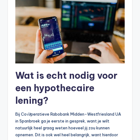
Wat is echt nodig voor
een hypothecaire
lening?
Bij Co√∂peratieve Rabobank Midden-Westfriesland UA
in Spanbroek ga je eerste in gesprek, want je wilt
natuurlijk heel graag weten hoeveel jij zou kunnen
opnemen. Dit is ook wel heel belangrijk, want hierdoor