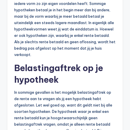
iedere vorm zo zijn eigen voordelen heeft. Sommige
hypotheken betaal je in het begin meer dan bij andere,
maar bij de vorm waarbij je meer betaald betaal je
uiteindelijk een steeds lagere maandlast. In eigenlijk alle
hypotheekvormen weet jij wat de einddatum is. Hoewel
er ook hypotheken zijn, waarbij je enkel rente betaald.
Als je slechts rente betaald en geen aflossing, wordt het
bedrag pas afgelost op het moment dat jij je huis
verkoopt.
Belastingaftrek op je
hypotheek
In sommige gevallen is het mogelijk belastingaftrek op
de rente aan te vragen als jij een hypotheek hebt
afgesloten. Let wel goed op, want dit geldt niet bij alle
soorten hypotheken. De hypotheek waar je enkel een
rente betaald kun je hoogstwaarschijnlijk geen
belastingaftrek vragen, omdat je alleen rente betaald