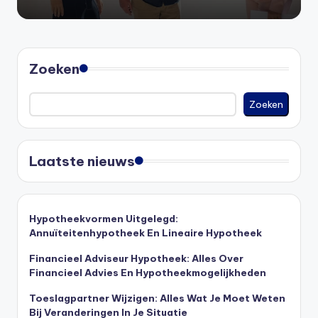
Zoeken
Zoeken
Laatste nieuws
Hypotheekvormen Uitgelegd:
Annuïteitenhypotheek En Lineaire Hypotheek
Financieel Adviseur Hypotheek: Alles Over
Financieel Advies En Hypotheekmogelijkheden
Toeslagpartner Wijzigen: Alles Wat Je Moet Weten
Bij Veranderingen In Je Situatie