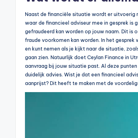
Naast de financiële situatie wordt er uitvoerig
waar de financieel adviseur mee in gesprek is ge
gefraudeerd kan worden op jouw naam. Dit is o
fraude voorkomen kan worden. In het gesprek 
en kunt nemen als je kijkt naar de situatie, zoal
gaan zien. Natuurlijk doet Ceylan Finance in Ut
aanvraag bij jouw situatie past. Al deze punte
duidelijk advies. Wist je dat een financieel advi
aanprijst? Dit heeft te maken met de voordeligs