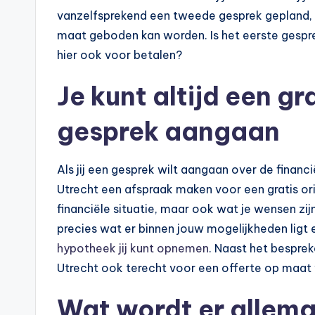
vanzelfsprekend een tweede gesprek gepland, zo
maat geboden kan worden. Is het eerste gespre
hier ook voor betalen?
Je kunt altijd een gr
gesprek aangaan
Als jij een gesprek wilt aangaan over de financi
Utrecht een afspraak maken voor een gratis orië
financiële situatie, maar ook wat je wensen zijn.
precies wat er binnen jouw mogelijkheden ligt 
hypotheek jij kunt opnemen
. Naast het besprek
Utrecht ook terecht voor een offerte op maat
Wat wordt er allem