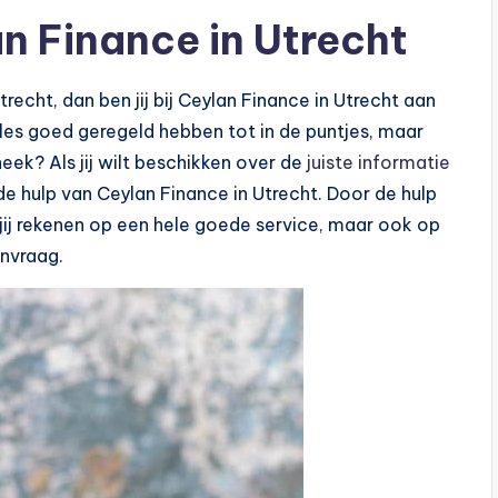
n Finance in Utrecht
trecht, dan ben jij bij Ceylan Finance in Utrecht aan
alles goed geregeld hebben tot in de puntjes, maar
eek? Als jij wilt beschikken over de
juiste informatie
 de hulp van Ceylan Finance in Utrecht. Door de hulp
 jij rekenen op een hele goede service, maar ook op
nvraag.