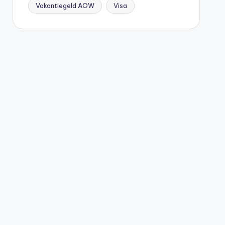
Vakantiegeld AOW
Visa