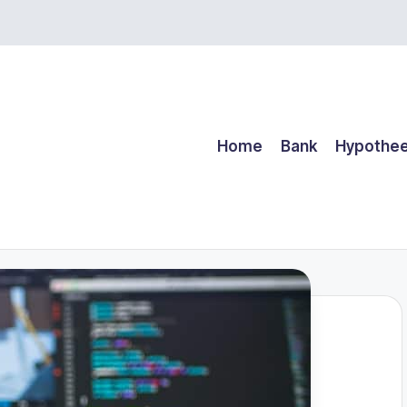
Home
Bank
Hypothe