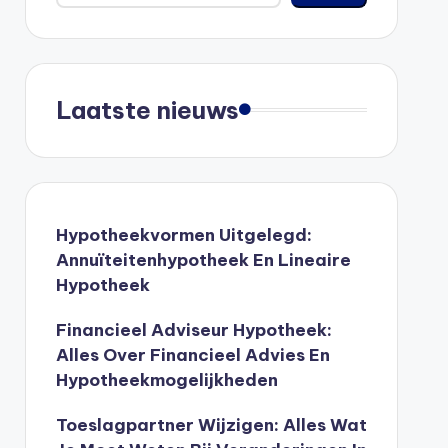
Laatste nieuws
Hypotheekvormen Uitgelegd:
Annuïteitenhypotheek En Lineaire
Hypotheek
Financieel Adviseur Hypotheek:
Alles Over Financieel Advies En
Hypotheekmogelijkheden
Toeslagpartner Wijzigen: Alles Wat