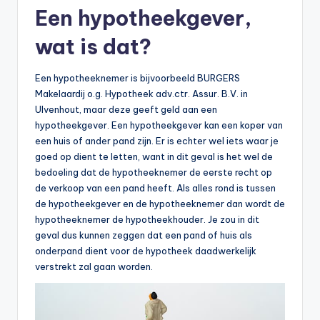
Een hypotheekgever,
wat is dat?
Een hypotheeknemer is bijvoorbeeld BURGERS
Makelaardij o.g. Hypotheek adv.ctr. Assur. B.V. in
Ulvenhout, maar deze geeft geld aan een
hypotheekgever. Een hypotheekgever kan een koper van
een huis of ander pand zijn. Er is echter wel iets waar je
goed op dient te letten, want in dit geval is het wel de
bedoeling dat de hypotheeknemer de eerste recht op
de verkoop van een pand heeft. Als alles rond is tussen
de hypotheekgever en de hypotheeknemer dan wordt de
hypotheeknemer de hypotheekhouder. Je zou in dit
geval dus kunnen zeggen dat een pand of huis als
onderpand dient voor de hypotheek daadwerkelijk
verstrekt zal gaan worden.