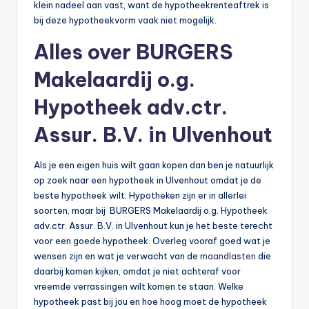
klein nadeel aan vast, want de hypotheekrenteaftrek is
bij deze hypotheekvorm vaak niet mogelijk.
Alles over BURGERS
Makelaardij o.g.
Hypotheek adv.ctr.
Assur. B.V. in Ulvenhout
Als je een eigen huis wilt gaan kopen dan ben je natuurlijk
op zoek naar een hypotheek in Ulvenhout omdat je de
beste hypotheek wilt. Hypotheken zijn er in allerlei
soorten, maar bij BURGERS Makelaardij o.g. Hypotheek
adv.ctr. Assur. B.V. in Ulvenhout kun je het beste terecht
voor een goede hypotheek. Overleg vooraf goed wat je
wensen zijn en wat je verwacht van de
maandlasten
die
daarbij komen kijken, omdat je niet achteraf voor
vreemde verrassingen wilt komen te staan. Welke
hypotheek past bij jou en hoe hoog moet de hypotheek