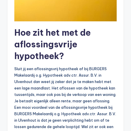
Hoe zit het met de
aflossingsvrije
hypotheek?
Sluit jij een aflossingsvrij hypotheek af bij BURGERS
Makelaardij o.g. Hypotheek adv.ctr. Assur. B.V. in
Ulvenhout dan weet jij zeker dat je te maken hebt met
een lage maandlast. Het aflossen van de hypotheek kan
tussentijds, maar ook pas bij de verkoop van een woning.
Je betaalt eigenlijk alleen rente, maar geen aflossing.
Een mooi voordeel van de aflossingsvrije hypotheek bij
BURGERS Makelaardij o.g. Hypotheek adv.ctr. Assur. B.V.
in Ulvenhout is dat je geen verplichting hebt om af te
lossen gedurende de gehele looptijd. Wel zit er ook een