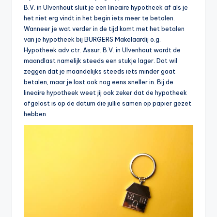
B.V. in Ulvenhout sluit je een lineaire hypotheek af als je
het niet erg vindt in het begin iets meer te betalen.
Wanneer je wat verder in de tijd komt met het betalen
van je hypotheek bij BURGERS Makelaardij o.g.
Hypotheek adv.ctr. Assur. B.V. in Ulvenhout wordt de
maandlast namelijk steeds een stukje lager. Dat wil
zeggen dat je maandelijks steeds iets minder gaat
betalen, maar je lost ook nog eens sneller in. Bij de
lineaire hypotheek weet jij ook zeker dat de hypotheek
afgelost is op de datum die jullie samen op papier gezet
hebben.