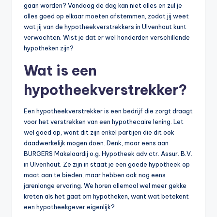
gaan worden? Vandaag de dag kan niet alles en zul je
alles goed op elkaar moeten afstemmen, zodat jij weet
wat jij van de hypotheekverstrekkers in Ulvenhout kunt
verwachten. Wist je dat er wel honderden verschillende
hypotheken zijn?
Wat is een
hypotheekverstrekker?
Een hypotheekverstrekker is een bedrijf die zorgt draagt
voor het verstrekken van een hypothecaire lening. Let
wel goed op, want dit zijn enkel partijen die dit ook
daadwerkelijk mogen doen. Denk, maar eens aan
BURGERS Makelaardij o.g. Hypotheek adv.ctr. Assur. B.V.
in Ulvenhout. Ze zijn in staat je een goede hypotheek op
maat aan te bieden, maar hebben ook nog eens
jarenlange ervaring. We horen allemaal wel meer gekke
kreten als het gaat om hypotheken, want wat betekent
een hypotheekgever eigenlijk?