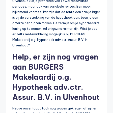
Ulvenhout kun je profiteren van zowel rentevaste
periodes, maar ook van variabele rentes. Een mooi
bijkomend voordeel kan zijn dat de rente een stukje lager
is bij de verstrekking van de hypotheek dan, toen je een
offerte hebt laten maken. De termijn om je hypothecaire
lening op te nemen zal enigszins ruimer zijn. Wist je dat
er zelfs rentemiddeling mogelijk is bij BURGERS
Makelaardij o.g. Hypotheek adv.ctr. Assur. B.V. in
Ulvenhout?
Help, er zijn nog vragen
aan BURGERS
Makelaardij o.g.
Hypotheek adv.ctr.
Assur. B.V. in Ulvenhout
Heb je onverhoopt toch nog vragen gekregen of zijn er