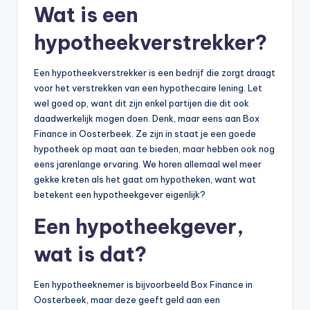
n
Wat is een
e
hypotheekverstrekker?
.
n
Een hypotheekverstrekker is een bedrijf die zorgt draagt
voor het verstrekken van een hypothecaire lening. Let
l
wel goed op, want dit zijn enkel partijen die dit ook
daadwerkelijk mogen doen. Denk, maar eens aan Box
Finance in Oosterbeek. Ze zijn in staat je een goede
hypotheek op maat aan te bieden, maar hebben ook nog
eens jarenlange ervaring. We horen allemaal wel meer
gekke kreten als het gaat om hypotheken, want wat
betekent een hypotheekgever eigenlijk?
Een hypotheekgever,
wat is dat?
Een hypotheeknemer is bijvoorbeeld Box Finance in
Oosterbeek, maar deze geeft geld aan een