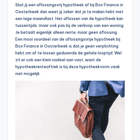
Sluit jij een aflossingsvrij hypotheek af bij Box Finance in
Oosterbeek dan weet jij zeker dat je te maken hebt met
een lage maandlast. Het aflossen van de hypotheek kan
tussentijds, maar ook pas bij de verkoop van een woning.
Je betaalt eigenlijk alleen rente, maar geen aflossing.
Een mooi voordeel van de aflossingsvrije hypotheek bij
Box Finance in Oosterbeek is dat je geen verplichting
hebt om af te lossen gedurende de gehele looptijd. Wel
zit er ook een klein nadeel aan vast, want de
hypotheekrenteaftrek is bij deze hypotheekvorm vaak
niet mogelijk.