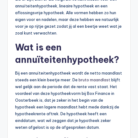
annuïteitenhypotheek, lineaire hypotheek en een
aflossingsvrije hypotheek. Alle vormen hebben zo hun
eigen voor en nadelen, maar deze hebben we natuurlijk
voor je op rijtje gezet zodat jij al een beetje weet wat je
zoal kunt verwachten.
Wat is een
annuïteitenhypotheek?
Bij een annuïteitenhypotheek wordt de netto maandlast
steeds een klein beetje meer. De
bruto maandlast
blijft
wel gelijk aan de periode dat de rente vast staat. Het
voordeel van deze hypotheekvorm bij Box Finance in
Oosterbeek is, dat je zeker in het begin van de
hypotheek een lagere maandlast hebt mede dankzij de
hypotheekrente aftrek. De hypotheek heeft een
einddatum, wat wil zeggen dat je hypotheek zeker
weten afgelost is op de afgesproken datum.