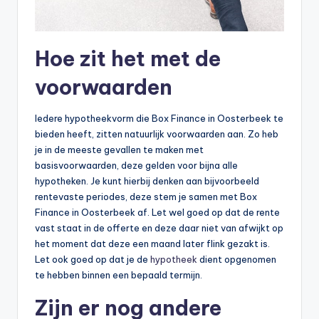
Hoe zit het met de
voorwaarden
Iedere hypotheekvorm die Box Finance in Oosterbeek te
bieden heeft, zitten natuurlijk voorwaarden aan. Zo heb
je in de meeste gevallen te maken met
basisvoorwaarden, deze gelden voor bijna alle
hypotheken. Je kunt hierbij denken aan bijvoorbeeld
rentevaste periodes, deze stem je samen met Box
Finance in Oosterbeek af. Let wel goed op dat de rente
vast staat in de offerte en deze daar niet van afwijkt op
het moment dat deze een maand later flink gezakt is.
Let ook goed op dat je de
hypotheek
dient opgenomen
te hebben binnen een bepaald termijn.
Zijn er nog andere