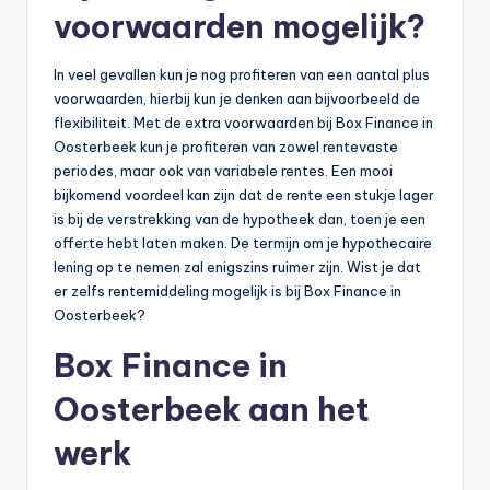
voorwaarden mogelijk?
In veel gevallen kun je nog profiteren van een aantal plus
voorwaarden, hierbij kun je denken aan bijvoorbeeld de
flexibiliteit. Met de extra voorwaarden bij Box Finance in
Oosterbeek kun je profiteren van zowel rentevaste
periodes, maar ook van variabele rentes. Een mooi
bijkomend voordeel kan zijn dat de rente een stukje lager
is bij de verstrekking van de hypotheek dan, toen je een
offerte hebt laten maken. De termijn om je hypothecaire
lening op te nemen zal enigszins ruimer zijn. Wist je dat
er zelfs rentemiddeling mogelijk is bij Box Finance in
Oosterbeek?
Box Finance in
Oosterbeek aan het
werk