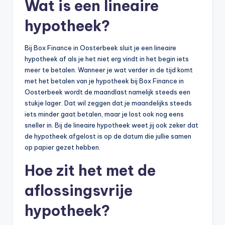
Wat is een lineaire
hypotheek?
Bij Box Finance in Oosterbeek sluit je een lineaire
hypotheek af als je het niet erg vindt in het begin iets
meer te betalen. Wanneer je wat verder in de tijd komt
met het betalen van je hypotheek bij Box Finance in
Oosterbeek wordt de maandlast namelijk steeds een
stukje lager. Dat wil zeggen dat je maandelijks steeds
iets minder gaat betalen, maar je lost ook nog eens
sneller in. Bij de lineaire hypotheek weet jij ook zeker dat
de hypotheek afgelost is op de datum die jullie samen
op papier gezet hebben.
Hoe zit het met de
aflossingsvrije
hypotheek?