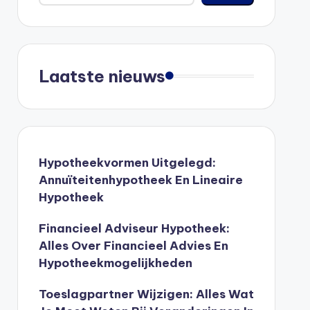
Laatste nieuws
Hypotheekvormen Uitgelegd:
Annuïteitenhypotheek En Lineaire
Hypotheek
Financieel Adviseur Hypotheek:
Alles Over Financieel Advies En
Hypotheekmogelijkheden
Toeslagpartner Wijzigen: Alles Wat