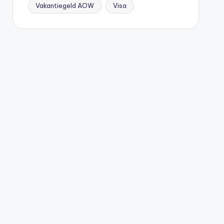
Vakantiegeld AOW
Visa