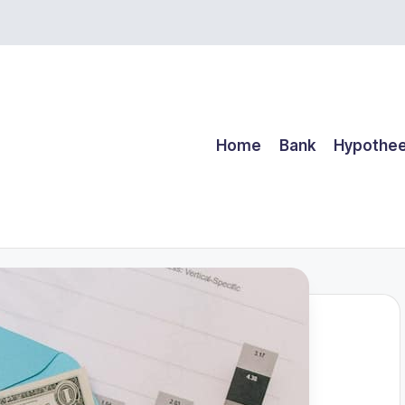
Home
Bank
Hypothe