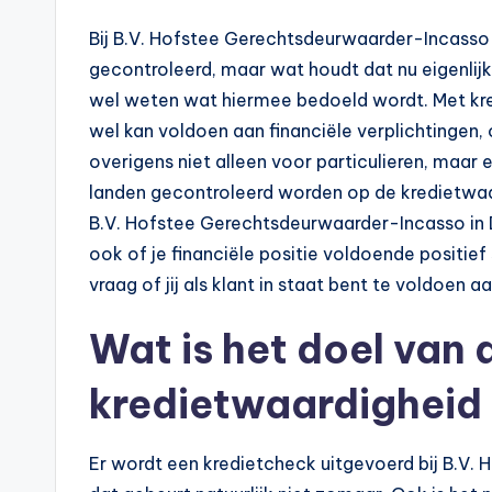
Bij B.V. Hofstee Gerechtsdeurwaarder-Incasso
gecontroleerd, maar wat houdt dat nu eigenlijk 
wel weten wat hiermee bedoeld wordt. Met kred
wel kan voldoen aan financiële verplichtingen
overigens niet alleen voor particulieren, maar 
landen gecontroleerd worden op de kredietwaar
B.V. Hofstee Gerechtsdeurwaarder-Incasso in D
ook of je financiële positie voldoende positief
vraag of jij als klant in staat bent te voldoen 
Wat is het doel van 
kredietwaardigheid
Er wordt een kredietcheck uitgevoerd bij B.V.