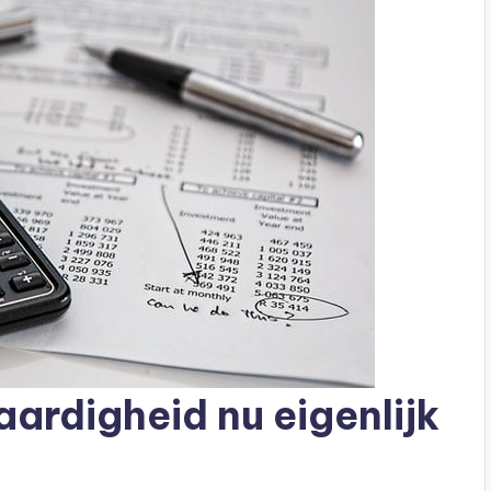
ardigheid nu eigenlijk