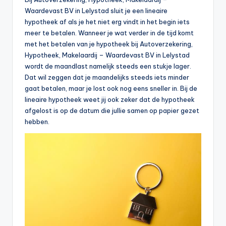
Waardevast BV in Lelystad sluit je een lineaire
hypotheek af als je het niet erg vindt in het begin iets
meer te betalen. Wanneer je wat verder in de tijd komt
met het betalen van je hypotheek bij Autoverzekering,
Hypotheek, Makelaardij – Waardevast BV in Lelystad
wordt de maandlast namelijk steeds een stukje lager.
Dat wil zeggen dat je maandelijks steeds iets minder
gaat betalen, maar je lost ook nog eens sneller in. Bij de
lineaire hypotheek weet jij ook zeker dat de hypotheek
afgelost is op de datum die jullie samen op papier gezet
hebben.