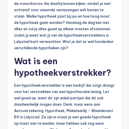
de
maandlasten
die daarbij komen kijken, omdat je niet
achteraf voor vreemde verrassingen wilt komen te
staan. Welke hypotheek past bij jou en hoe hoog moet
de hypotheek gaan worden? Vandaag de dag kan niet
alles en zul je alles goed op elkaar moeten afstemmen,
zodat jij weet wat jij van de hypotheekverstrekkers in
Lelystad kunt verwachten. Wist je dat er wel honderden
verschillende hypotheken zijn?
Wat is een
hypotheekverstrekker?
Een hypotheekverstrekker is een bedrijf die zorgt draagt
voor het verstrekken van een hypothecaire lening. Let
wel goed op, want dit zijn enkel partijen die dit ook
daadwerkelijk mogen doen. Denk, maar eens aan
Autoverzekering, Hypotheek, Makelaardij – Waardevast
BV in Lelystad. Ze zijn in staat je een goede hypotheek
op maat aan te bieden, maar hebben ook nog eens