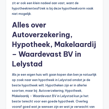
zit er ook een klein nadeel aan vast, want de
hypotheekrenteaftrek is bij deze hypotheekvorm vaak
niet mogelijk.
Alles over
Autoverzekering,
Hypotheek, Makelaardij
– Waardevast BV in
Lelystad
Als je een eigen huis wilt gaan kopen dan ben je natuurlijk
op zoek naar een hypotheek in Lelystad omdat je de
beste hypotheek wilt. Hypotheken zijn er in allerlei
soorten, maar bij Autoverzekering, Hypotheek,
Makelaardij – Waardevast BV in Lelystad kun je het
beste terecht voor een goede hypotheek. Overleg
vooraf goed wat je wensen zijn en wat je verwacht van