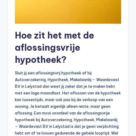
Hoe zit het met de
aflossingsvrije
hypotheek?
Sluit jij een aflossingsvrij hypotheek af bij
Autoverzekering, Hypotheek, Makelaardij – Waardevast
BV in Lelystad dan weet jij zeker dat je te maken hebt
met een lage maandlast. Het aflossen van de hypotheek
kan tussentijds, maar ook pas bij de verkoop van een
woning. Je betaalt eigenlijk alleen rente, maar geen
aflossing. Een mooi voordeel van de aflossingsvrije
hypotheek bij Autoverzekering, Hypotheek, Makelaardij
– Waardevast BV in Lelystad is dat je geen verplichting
hebt om af te lossen gedurende de gehele looptijd. Wel