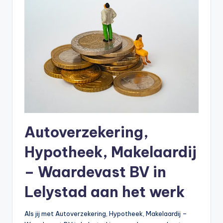
Autoverzekering,
Hypotheek, Makelaardij
– Waardevast BV in
Lelystad aan het werk
Als jij met Autoverzekering, Hypotheek, Makelaardij –