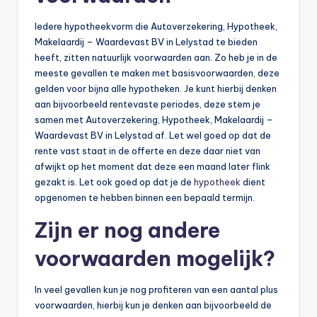
Iedere hypotheekvorm die Autoverzekering, Hypotheek,
Makelaardij – Waardevast BV in Lelystad te bieden
heeft, zitten natuurlijk voorwaarden aan. Zo heb je in de
meeste gevallen te maken met basisvoorwaarden, deze
gelden voor bijna alle hypotheken. Je kunt hierbij denken
aan bijvoorbeeld rentevaste periodes, deze stem je
samen met Autoverzekering, Hypotheek, Makelaardij –
Waardevast BV in Lelystad af. Let wel goed op dat de
rente vast staat in de offerte en deze daar niet van
afwijkt op het moment dat deze een maand later flink
gezakt is. Let ook goed op dat je de
hypotheek
dient
opgenomen te hebben binnen een bepaald termijn.
Zijn er nog andere
voorwaarden mogelijk?
In veel gevallen kun je nog profiteren van een aantal plus
voorwaarden, hierbij kun je denken aan bijvoorbeeld de