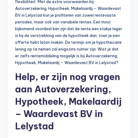
flexibiliteit. Met de extra voorwaarden bij
Autoverzekering, Hypotheek, Makelaardij – Waardevast
BV in Lelystad kun je profiteren van zowel rentevaste
periodes, maar ook van variabele rentes. Een mooi
bijkomend voordeel kan zijn dat de rente een stukje lager
is bij de verstrekking van de hypotheek dan, toen je een
offerte hebt laten maken. De termijn om je hypothecaire
lening op te nemen zal enigszins ruimer zijn. Wist je dat
er zelfs rentemiddeling mogelijk is bij Autoverzekering,
Hypotheek, Makelaardij – Waardevast BV in Lelystad?
Help, er zijn nog vragen
aan Autoverzekering,
Hypotheek, Makelaardij
– Waardevast BV in
Lelystad