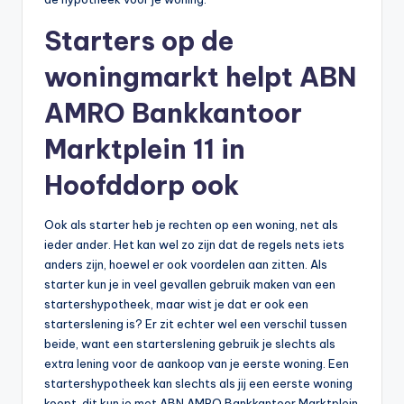
Starters op de
woningmarkt helpt ABN
AMRO Bankkantoor
Marktplein 11 in
Hoofddorp ook
Ook als starter heb je rechten op een woning, net als
ieder ander. Het kan wel zo zijn dat de regels nets iets
anders zijn, hoewel er ook voordelen aan zitten. Als
starter kun je in veel gevallen gebruik maken van een
startershypotheek, maar wist je dat er ook een
starterslening is? Er zit echter wel een verschil tussen
beide, want een starterslening gebruik je slechts als
extra lening voor de aankoop van je eerste woning. Een
startershypotheek kan slechts als jij een eerste woning
koopt, dit kun je met ABN AMRO Bankkantoor Marktplein