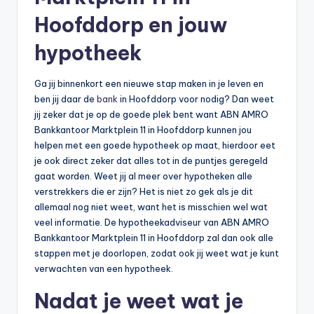
Hoofddorp en jouw
hypotheek
Ga jij binnenkort een nieuwe stap maken in je leven en
ben jij daar de
bank
in Hoofddorp voor nodig? Dan weet
jij zeker dat je op de goede plek bent want ABN AMRO
Bankkantoor Marktplein 11 in Hoofddorp kunnen jou
helpen met een goede hypotheek op maat, hierdoor eet
je ook direct zeker dat alles tot in de puntjes geregeld
gaat worden. Weet jij al meer over hypotheken alle
verstrekkers die er zijn? Het is niet zo gek als je dit
allemaal nog niet weet, want het is misschien wel wat
veel informatie. De hypotheekadviseur van ABN AMRO
Bankkantoor Marktplein 11 in Hoofddorp zal dan ook alle
stappen met je doorlopen, zodat ook jij weet wat je kunt
verwachten van een hypotheek.
Nadat je weet wat je