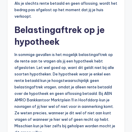
Als je slechts rente betaald en geen aflossing, wordt het
bedrag pas afgelost op het moment dat jij je huis
verkoopt.
Belastingaftrek op je
hypotheek
In sommige gevallen is het mogelijk belastingaftrek op
de rente aan te vragen als jij een hypotheek hebt
afgesloten. Let wel goed op, want dit geldt niet bij alle
soorten hypotheken. De hypotheek waar je enkel een
rente betaald kun je hoogstwaarschijnlijk geen
belastingaftrek vragen, omdat je alleen rente betaald
over de hypotheek en geen aflossing betaald. Bij ABN
AMRO Bankkantoor Marktplein 11 in Hoofddorp kun je
navragen of jij hier wel of niet voor in aanmerking komt.
Ze weten precies, wanneer je dit wel of niet aan kunt
vragen of wanneer je hier wel of geen recht op hebt.
Misschien kun je hier zelfs bij geholpen worden mocht je