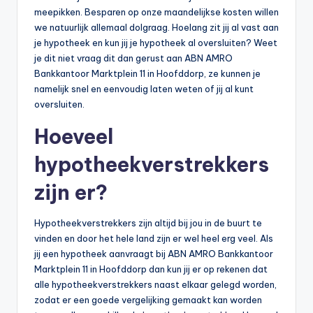
meepikken. Besparen op onze maandelijkse kosten willen
we natuurlijk allemaal dolgraag. Hoelang zit jij al vast aan
je hypotheek en kun jij je hypotheek al oversluiten? Weet
je dit niet vraag dit dan gerust aan ABN AMRO
Bankkantoor Marktplein 11 in Hoofddorp, ze kunnen je
namelijk snel en eenvoudig laten weten of jij al kunt
oversluiten.
Hoeveel
hypotheekverstrekkers
zijn er?
Hypotheekverstrekkers zijn altijd bij jou in de buurt te
vinden en door het hele land zijn er wel heel erg veel. Als
jij een hypotheek aanvraagt bij ABN AMRO Bankkantoor
Marktplein 11 in Hoofddorp dan kun jij er op rekenen dat
alle hypotheekverstrekkers naast elkaar gelegd worden,
zodat er een goede vergelijking gemaakt kan worden