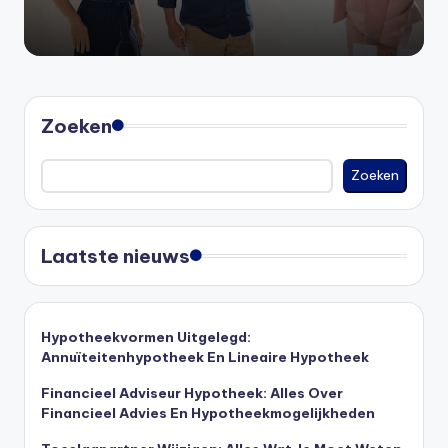
Zoeken
Zoeken
Laatste nieuws
Hypotheekvormen Uitgelegd:
Annuïteitenhypotheek En Lineaire Hypotheek
Financieel Adviseur Hypotheek: Alles Over
Financieel Advies En Hypotheekmogelijkheden