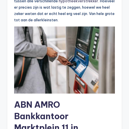
tussen alle verschillende
hypotheekverstrekker
. Hoeveel
er precies zijn is wat lastig te zeggen, hoewel we heel
zeker weten dat er echt heel erg veel zijn. Van hele grote
tot aan de allerkleinsten.
ABN AMRO
Bankkantoor
Marktplein 11 in