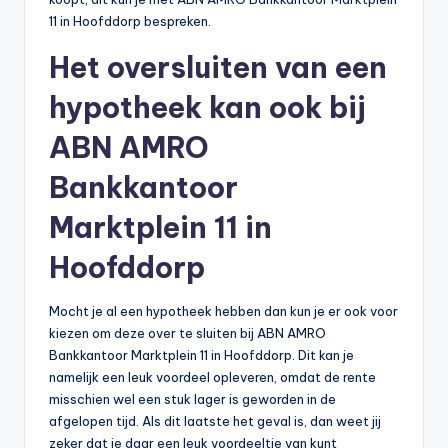
11 in Hoofddorp bespreken.
Het oversluiten van een
hypotheek kan ook bij
ABN AMRO
Bankkantoor
Marktplein 11 in
Hoofddorp
Mocht je al een hypotheek hebben dan kun je er ook voor
kiezen om deze over te sluiten bij ABN AMRO
Bankkantoor Marktplein 11 in Hoofddorp. Dit kan je
namelijk een leuk voordeel opleveren, omdat de rente
misschien wel een stuk lager is geworden in de
afgelopen tijd. Als dit laatste het geval is, dan weet jij
zeker dat je daar een leuk voordeeltje van kunt