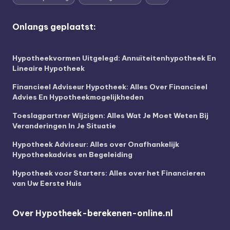
Onlangs geplaatst:
Hypotheekvormen Uitgelegd: Annuïteitenhypotheek En
Lineaire Hypotheek
Financieel Adviseur Hypotheek: Alles Over Financieel
Advies En Hypotheekmogelijkheden
Toeslagpartner Wijzigen: Alles Wat Je Moet Weten Bij
Veranderingen In Je Situatie
Hypotheek Adviseur: Alles over Onafhankelijk
Hypotheekadvies en Begeleiding
Hypotheek voor Starters: Alles over het Financieren
van Uw Eerste Huis
Over Hypotheek-berekenen-online.nl