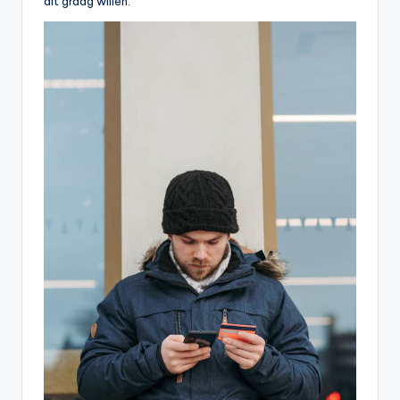
dit graag willen.