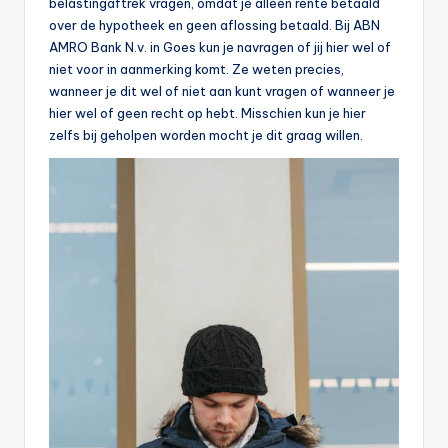
belastingaftrek vragen, omdat je alleen rente betaald
over de hypotheek en geen aflossing betaald. Bij ABN
AMRO Bank N.v. in Goes kun je navragen of jij hier wel of
niet voor in aanmerking komt. Ze weten precies,
wanneer je dit wel of niet aan kunt vragen of wanneer je
hier wel of geen recht op hebt. Misschien kun je hier
zelfs bij geholpen worden mocht je dit graag willen.