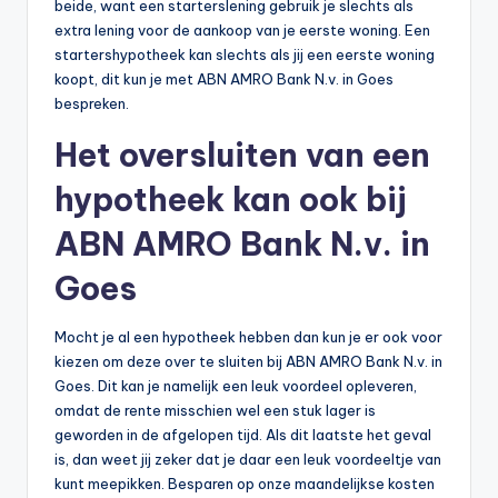
beide, want een starterslening gebruik je slechts als
extra lening voor de aankoop van je eerste woning. Een
startershypotheek kan slechts als jij een eerste woning
koopt, dit kun je met ABN AMRO Bank N.v. in Goes
bespreken.
Het oversluiten van een
hypotheek kan ook bij
ABN AMRO Bank N.v. in
Goes
Mocht je al een hypotheek hebben dan kun je er ook voor
kiezen om deze over te sluiten bij ABN AMRO Bank N.v. in
Goes. Dit kan je namelijk een leuk voordeel opleveren,
omdat de rente misschien wel een stuk lager is
geworden in de afgelopen tijd. Als dit laatste het geval
is, dan weet jij zeker dat je daar een leuk voordeeltje van
kunt meepikken. Besparen op onze maandelijkse kosten