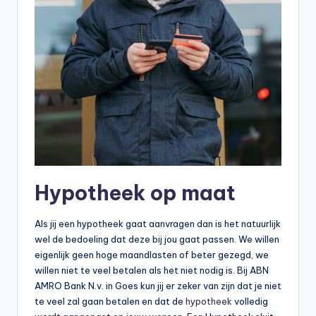
Hypotheek op maat
Als jij een hypotheek gaat aanvragen dan is het natuurlijk
wel de bedoeling dat deze bij jou gaat passen. We willen
eigenlijk geen hoge maandlasten of beter gezegd, we
willen niet te veel betalen als het niet nodig is. Bij ABN
AMRO Bank N.v. in Goes kun jij er zeker van zijn dat je niet
te veel zal gaan betalen en dat de
hypotheek
volledig