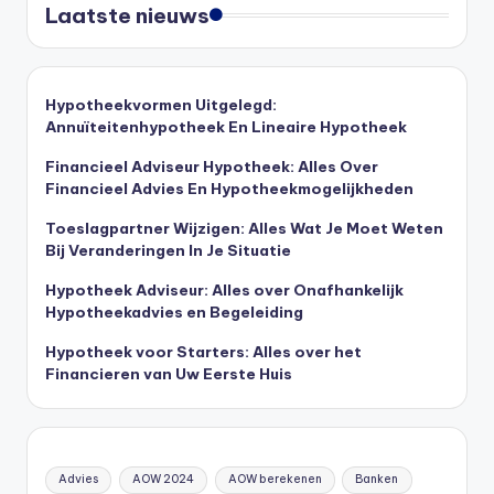
Laatste nieuws
Hypotheekvormen Uitgelegd:
Annuïteitenhypotheek En Lineaire Hypotheek
Financieel Adviseur Hypotheek: Alles Over
Financieel Advies En Hypotheekmogelijkheden
Toeslagpartner Wijzigen: Alles Wat Je Moet Weten
Bij Veranderingen In Je Situatie
Hypotheek Adviseur: Alles over Onafhankelijk
Hypotheekadvies en Begeleiding
Hypotheek voor Starters: Alles over het
Financieren van Uw Eerste Huis
Advies
AOW 2024
AOW berekenen
Banken