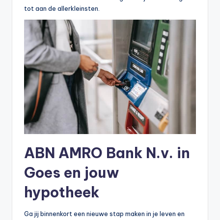
tot aan de allerkleinsten.
ABN AMRO Bank N.v. in
Goes en jouw
hypotheek
Ga jij binnenkort een nieuwe stap maken in je leven en