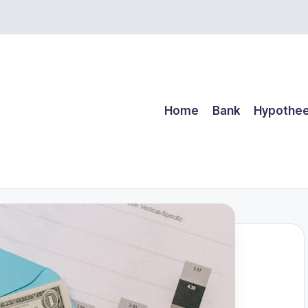
Home
Bank
Hypothe