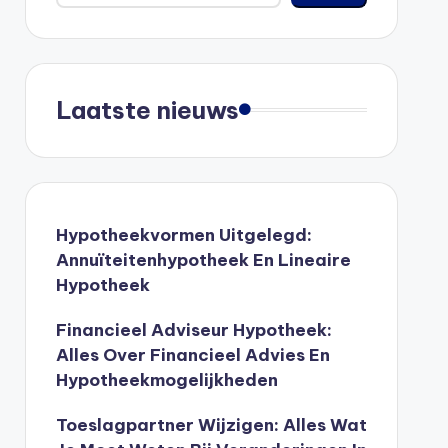
Laatste nieuws
Hypotheekvormen Uitgelegd:
Annuïteitenhypotheek En Lineaire
Hypotheek
Financieel Adviseur Hypotheek:
Alles Over Financieel Advies En
Hypotheekmogelijkheden
Toeslagpartner Wijzigen: Alles Wat