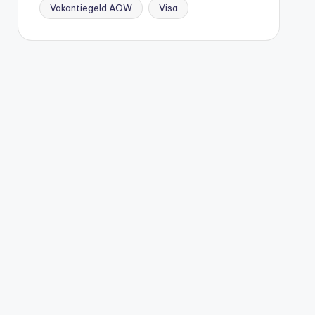
Vakantiegeld AOW
Visa