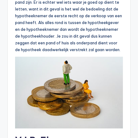
pand zijn. Er is echter wel iets waar je goed op dient te
letten, want in dit geval is het wel de bedoeling dat de
hypotheeknemer de eerste recht op de verkoop van een
pand heeft. Als alles rond is tussen de hypotheekgever
en de hypotheeknemer dan wordt de hypotheeknemer
de hypotheekhouder. Je zou in dit geval dus kunnen
zeggen dat een pand of huis als onderpand dient voor
de hypotheek daadwerkelijk verstrekt zal gaan worden.