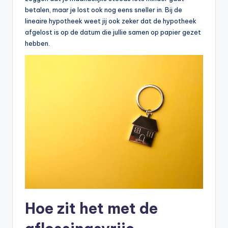
betalen, maar je lost ook nog eens sneller in. Bij de
lineaire hypotheek weet jij ook zeker dat de hypotheek
afgelost is op de datum die jullie samen op papier gezet
hebben.
Hoe zit het met de