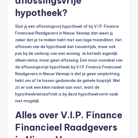
aflossingsvrije
hypotheek?
Sluit jij een aflossingsvrij hypotheek af bij V.I.P. Finance
Financieel Raadgevers in Nieuw Vennep dan weet jij
zeker dat je te maken hebt met een lage maandlast. Het
aflossen van de hypotheek kan tussentijds, maar ook
pas bij de verkoop van een woning. Je betaalt eigenlijk
alleen rente, maar geen aflossing. Een mooi voordeel van
de aflossingsvrije hypotheek bij V.I.P. Finance Financieel
Raadgevers in Nieuw Vennep is dat je geen verplichting
hebt om af te lossen gedurende de gehele looptijd. Wel
zit er ook een klein nadeel aan vast, want de
hypotheekrenteaftrek is bij deze hypotheekvorm vaak
niet mogelijk.
Alles over V.I.P. Finance
Financieel Raadgevers