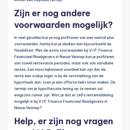
Zijn er nog andere
voorwaarden mogelijk?
In veel gevallen kun je nog profiteren van een aantal plus
voorwaarden, hierbij kun je denken aan bijvoorbeeld de
flexibiliteit. Met de extra voorwaarden bij V.I.P. Finance
Financieel Raadgevers in Nieuw Vennep kun je profiteren
van zowel rentevaste periodes, maar ook van variabele
rentes. Een mooi bijkomend voordeel kan zijn dat de
rente een stukje lager is bij de verstrekking van de
hypotheek dan, toen je een offerte hebt laten maken. De
termijn om je hypothecaire lening op te nemen zal
enigszins ruimer zijn. Wist je dat er zelfs rentemiddeling
mogelijk is bij V.I.P. Finance Financieel Raadgevers in
Nieuw Vennep?
Help, er zijn nog vragen