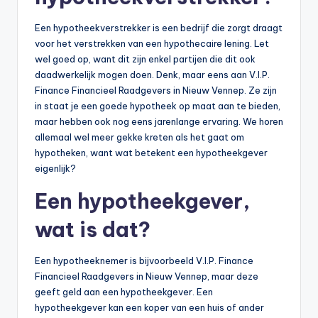
Een hypotheekverstrekker is een bedrijf die zorgt draagt
voor het verstrekken van een hypothecaire lening. Let
wel goed op, want dit zijn enkel partijen die dit ook
daadwerkelijk mogen doen. Denk, maar eens aan V.I.P.
Finance Financieel Raadgevers in Nieuw Vennep. Ze zijn
in staat je een goede hypotheek op maat aan te bieden,
maar hebben ook nog eens jarenlange ervaring. We horen
allemaal wel meer gekke kreten als het gaat om
hypotheken, want wat betekent een hypotheekgever
eigenlijk?
Een hypotheekgever,
wat is dat?
Een hypotheeknemer is bijvoorbeeld V.I.P. Finance
Financieel Raadgevers in Nieuw Vennep, maar deze
geeft geld aan een hypotheekgever. Een
hypotheekgever kan een koper van een huis of ander