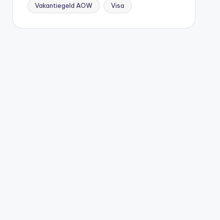
Vakantiegeld AOW
Visa