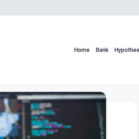
Home
Bank
Hypothe