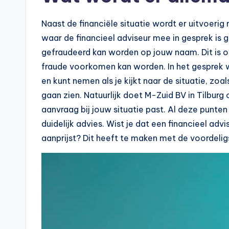
Naast de financiële situatie wordt er uitvoerig
waar de financieel adviseur mee in gesprek is ge
gefraudeerd kan worden op jouw naam. Dit is o
fraude voorkomen kan worden. In het gesprek 
en kunt nemen als je kijkt naar de situatie, zoal
gaan zien. Natuurlijk doet M-Zuid BV in Tilburg
aanvraag bij jouw situatie past. Al deze punte
duidelijk advies. Wist je dat een financieel advi
aanprijst? Dit heeft te maken met de voordeligs