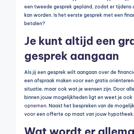
een tweede gesprek gepland, zodat er tijdens 
kan worden. Is het eerste gesprek met een fina
betalen?
Je kunt altijd een gr
gesprek aangaan
Als jij een gesprek wilt aangaan over de financi
een afspraak maken voor een gratis oriënterend 
situatie, maar ook wat je wensen zijn. Door alle
binnen jouw mogelijkheden ligt en weet je ook
opnemen
. Naast het bespreken van de mogelijkh
voor een offerte op maat van jouw hypotheek
Wat wordt er allem