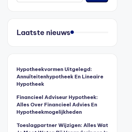
Laatste nieuws
Hypotheekvormen Uitgelegd:
Annuïteitenhypotheek En Lineaire
Hypotheek
Financieel Adviseur Hypotheek:
Alles Over Financieel Advies En
Hypotheekmogelijkheden
Toeslagpartner Wijzigen: Alles Wat