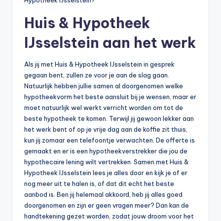
Huis & Hypotheek
IJsselstein aan het werk
Als jij met Huis & Hypotheek IJsselstein in gesprek
gegaan bent, zullen ze voor je aan de slag gaan.
Natuurlijk hebben jullie samen al doorgenomen welke
hypotheekvorm het beste aansluit bij je wensen, maar er
moet natuurlijk wel werkt verricht worden om tot de
beste hypotheek te komen. Terwijl jij gewoon lekker aan
het werk bent of op je vrije dag aan de koffie zit thuis,
kun jij zomaar een telefoontje verwachten. De offerte is
gemaakt en er is een hypotheekverstrekker die jou de
hypothecaire lening wilt vertrekken. Samen met Huis &
Hypotheek IJsselstein lees je alles door en kijk je of er
nog meer uit te halen is, of dat dit echt het beste
aanbod is. Ben jij helemaal akkoord, heb jij alles goed
doorgenomen en zijn er geen vragen meer? Dan kan de
handtekening gezet worden, zodat jouw droom voor het