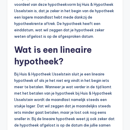
voordeel van deze hypotheekvorm bij Huis & Hypotheek
IJsselstein is, dat je zeker in het begin van de hypotheek
een lagere maandlast hebt mede dankzij de
hypotheekrente aftrek. De hypotheek heeft een
einddatum, wat wil zeggen dat je hypotheek zeker
weten afgelost is op de afgesproken datum.
Wat is een lineaire
hypotheek?
Bij Huis & Hypotheek IJsselstein sluit je een lineaire
hypotheek af als je het niet erg vindt in het begin iets
meer te betalen. Wanneer je wat verder in de tijd komt
met het betalen van je hypotheek bij Huis & Hypotheek
IJsselstein wordt de maandlast namelijk steeds een
stukje lager. Dat wil zeggen dat je maandelijks steeds
iets minder gaat betalen, maar je lost ook nog eens
sneller in. Bij de lineaire hypotheek weet jij ook zeker dat
de hypotheek afgelost is op de datum die jullie samen