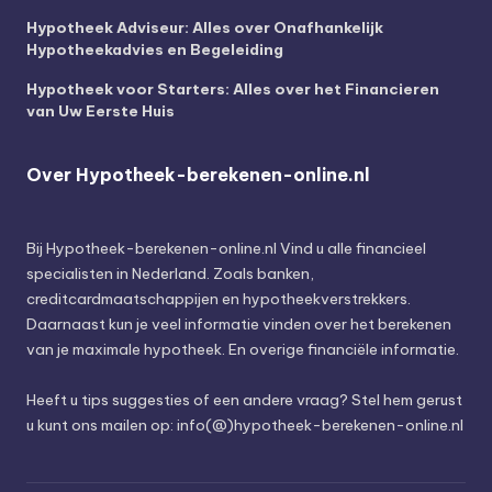
Hypotheek Adviseur: Alles over Onafhankelijk
Hypotheekadvies en Begeleiding
Hypotheek voor Starters: Alles over het Financieren
van Uw Eerste Huis
Over Hypotheek-berekenen-online.nl
Bij
Hypotheek-berekenen-online.nl
Vind u alle financieel
specialisten in Nederland. Zoals banken,
creditcardmaatschappijen en hypotheekverstrekkers.
Daarnaast kun je veel informatie vinden over het berekenen
van je maximale hypotheek. En overige financiële informatie.
Heeft u tips suggesties of een andere vraag? Stel hem gerust
u kunt ons mailen op: info(@)hypotheek-berekenen-online.nl