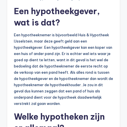
Een hypotheekgever,
wat is dat?
Een hypotheeknemer is bijvoorbeeld Huis & Hypotheek
IJsselstein, maar deze geeft geld aan een
hypotheekgever. Een hypotheekgever kan een koper van
een huis of ander pand zijn. Er is echter wel iets waar je
goed op dient te letten, want in dit geval is het wel de
bedoeling dat de hypotheeknemer de eerste recht op
de verkoop van een pand heeft. Als alles rond is tussen
de hypotheekgever en de hypotheeknemer dan wordt de
hypotheeknemer de hypotheekhouder. Je zou in dit
geval dus kunnen zeggen dat een pand of huis als
onderpand dient voor de hypotheek daadwerkelijk
verstrekt zal gaan worden.
Welke hypotheken zijn