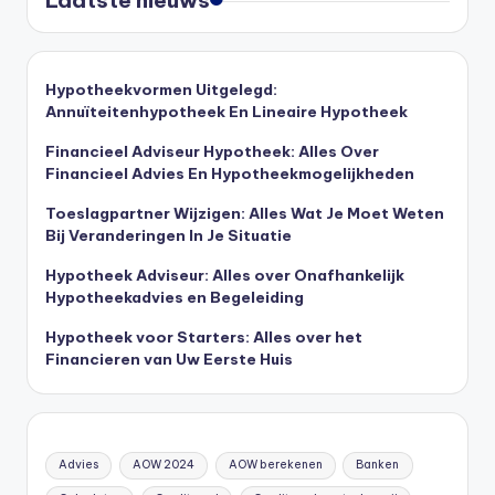
Hypotheekvormen Uitgelegd:
Annuïteitenhypotheek En Lineaire Hypotheek
Financieel Adviseur Hypotheek: Alles Over
Financieel Advies En Hypotheekmogelijkheden
Toeslagpartner Wijzigen: Alles Wat Je Moet Weten
Bij Veranderingen In Je Situatie
Hypotheek Adviseur: Alles over Onafhankelijk
Hypotheekadvies en Begeleiding
Hypotheek voor Starters: Alles over het
Financieren van Uw Eerste Huis
Advies
AOW 2024
AOW berekenen
Banken