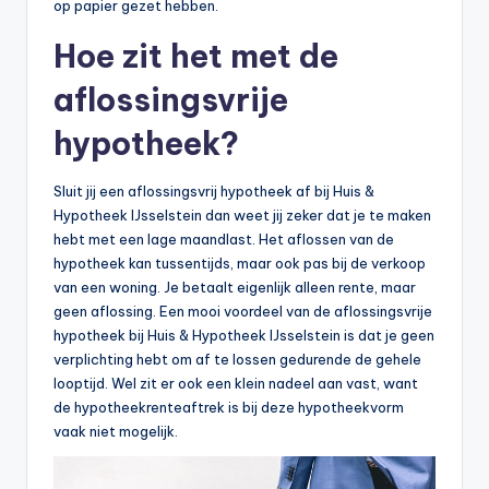
op papier gezet hebben.
Hoe zit het met de
aflossingsvrije
hypotheek?
Sluit jij een aflossingsvrij hypotheek af bij Huis &
Hypotheek IJsselstein dan weet jij zeker dat je te maken
hebt met een lage maandlast. Het aflossen van de
hypotheek kan tussentijds, maar ook pas bij de verkoop
van een woning. Je betaalt eigenlijk alleen rente, maar
geen aflossing. Een mooi voordeel van de aflossingsvrije
hypotheek bij Huis & Hypotheek IJsselstein is dat je geen
verplichting hebt om af te lossen gedurende de gehele
looptijd. Wel zit er ook een klein nadeel aan vast, want
de hypotheekrenteaftrek is bij deze hypotheekvorm
vaak niet mogelijk.