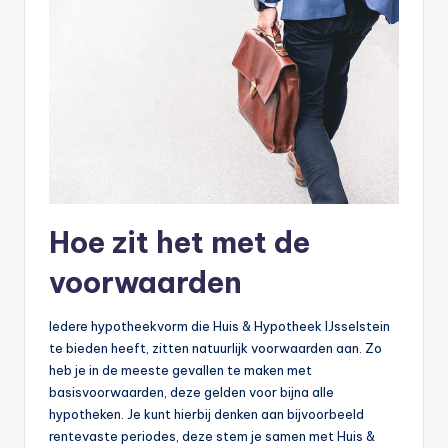
Hoe zit het met de
voorwaarden
Iedere hypotheekvorm die Huis & Hypotheek IJsselstein
te bieden heeft, zitten natuurlijk voorwaarden aan. Zo
heb je in de meeste gevallen te maken met
basisvoorwaarden, deze gelden voor bijna alle
hypotheken. Je kunt hierbij denken aan bijvoorbeeld
rentevaste periodes, deze stem je samen met Huis &