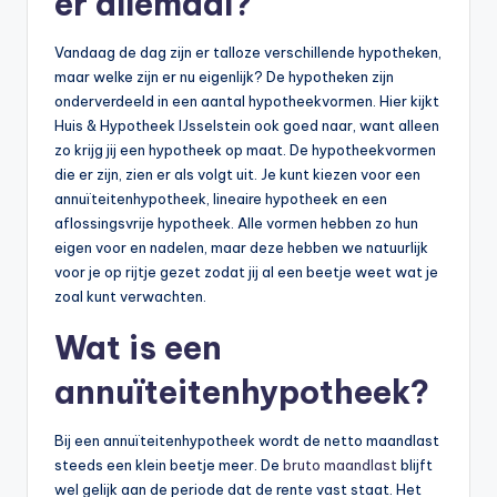
er allemaal?
Vandaag de dag zijn er talloze verschillende hypotheken,
maar welke zijn er nu eigenlijk? De hypotheken zijn
onderverdeeld in een aantal hypotheekvormen. Hier kijkt
Huis & Hypotheek IJsselstein ook goed naar, want alleen
zo krijg jij een hypotheek op maat. De hypotheekvormen
die er zijn, zien er als volgt uit. Je kunt kiezen voor een
annuïteitenhypotheek, lineaire hypotheek en een
aflossingsvrije hypotheek. Alle vormen hebben zo hun
eigen voor en nadelen, maar deze hebben we natuurlijk
voor je op rijtje gezet zodat jij al een beetje weet wat je
zoal kunt verwachten.
Wat is een
annuïteitenhypotheek?
Bij een annuïteitenhypotheek wordt de netto maandlast
steeds een klein beetje meer. De
bruto maandlast
blijft
wel gelijk aan de periode dat de rente vast staat. Het