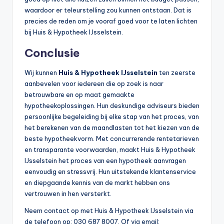
waardoor er teleurstelling zou kunnen ontstaan. Dat is
precies de reden om je vooraf goed voor te laten lichten
bij Huis & Hypotheek IJsselstein.
Conclusie
Wij kunnen
Huis & Hypotheek IJsselstein
ten zeerste
aanbevelen voor iedereen die op zoek is naar
betrouwbare en op maat gemaakte
hypotheekoplossingen. Hun deskundige adviseurs bieden
persoonlijke begeleiding bij elke stap van het proces, van
het berekenen van de maandlasten tot het kiezen van de
beste hypotheekvorm. Met concurrerende rentetarieven
en transparante voorwaarden, maakt Huis & Hypotheek
IJsselstein het proces van een hypotheek aanvragen
eenvoudig en stressvrij. Hun uitstekende klantenservice
en diepgaande kennis van de markt hebben ons
vertrouwen in hen versterkt.
Neem contact op met Huis & Hypotheek IJsselstein via
de telefoon op: 030 687 8007. Of via email: