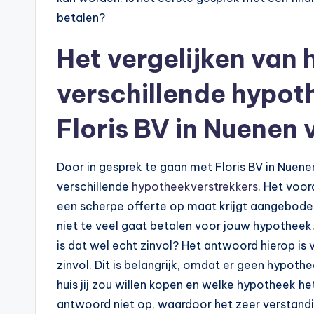
betalen?
Het vergelijken van 
verschillende hypot
Floris BV in Nuenen 
Door in gesprek te gaan met Floris BV in Nuen
verschillende
hypotheekverstrekkers
. Het voord
een scherpe offerte op maat krijgt aangeboden. 
niet te veel gaat betalen voor jouw hypotheek.
is dat wel echt zinvol? Het antwoord hierop is 
zinvol. Dit is belangrijk, omdat er geen hypoth
huis jij zou willen kopen en welke hypotheek he
antwoord niet op, waardoor het zeer verstandig