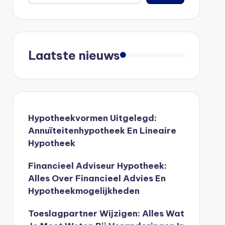
Laatste nieuws
Hypotheekvormen Uitgelegd:
Annuïteitenhypotheek En Lineaire
Hypotheek
Financieel Adviseur Hypotheek:
Alles Over Financieel Advies En
Hypotheekmogelijkheden
Toeslagpartner Wijzigen: Alles Wat