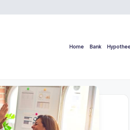
Home
Bank
Hypothe