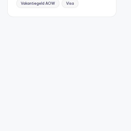
Vakantiegeld AOW
Visa