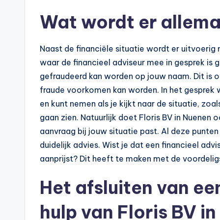
Wat wordt er allem
Naast de financiële situatie wordt er uitvoerig
waar de financieel adviseur mee in gesprek is ge
gefraudeerd kan worden op jouw naam. Dit is o
fraude voorkomen kan worden. In het gesprek 
en kunt nemen als je kijkt naar de situatie, zoal
gaan zien. Natuurlijk doet Floris BV in Nuenen 
aanvraag bij jouw situatie past. Al deze punte
duidelijk advies. Wist je dat een financieel advi
aanprijst? Dit heeft te maken met de voordeligs
Het afsluiten van e
hulp van Floris BV i