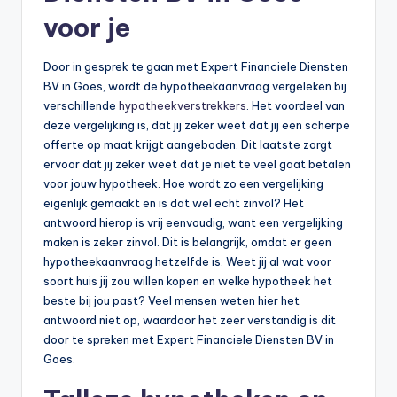
voor je
Door in gesprek te gaan met Expert Financiele Diensten
BV in Goes, wordt de hypotheekaanvraag vergeleken bij
verschillende
hypotheekverstrekkers
. Het voordeel van
deze vergelijking is, dat jij zeker weet dat jij een scherpe
offerte op maat krijgt aangeboden. Dit laatste zorgt
ervoor dat jij zeker weet dat je niet te veel gaat betalen
voor jouw hypotheek. Hoe wordt zo een vergelijking
eigenlijk gemaakt en is dat wel echt zinvol? Het
antwoord hierop is vrij eenvoudig, want een vergelijking
maken is zeker zinvol. Dit is belangrijk, omdat er geen
hypotheekaanvraag hetzelfde is. Weet jij al wat voor
soort huis jij zou willen kopen en welke hypotheek het
beste bij jou past? Veel mensen weten hier het
antwoord niet op, waardoor het zeer verstandig is dit
door te spreken met Expert Financiele Diensten BV in
Goes.