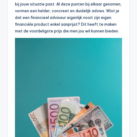
bij jouw situatie past. Al deze punten bij elkaar genomen,
vormen een helder, concreet en duidelijk advies. Wist je
dat een financieel adviseur eigenlijk nooit zijn eigen
financiële product enkel aanprijst? Dit heeft te maken
met de voordeligste prijs die men jou wil kunnen bieden.