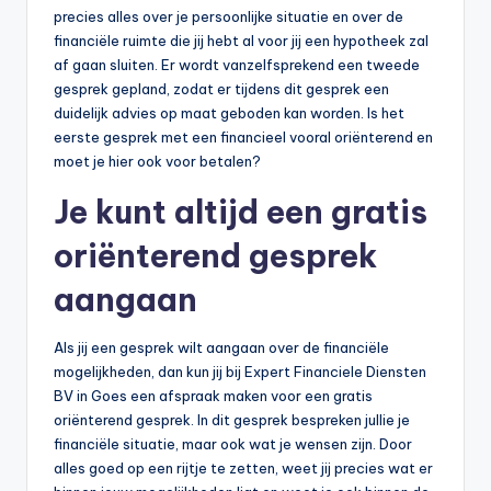
precies alles over je persoonlijke situatie en over de
financiële ruimte die jij hebt al voor jij een hypotheek zal
af gaan sluiten. Er wordt vanzelfsprekend een tweede
gesprek gepland, zodat er tijdens dit gesprek een
duidelijk advies op maat geboden kan worden. Is het
eerste gesprek met een financieel vooral oriënterend en
moet je hier ook voor betalen?
Je kunt altijd een gratis
oriënterend gesprek
aangaan
Als jij een gesprek wilt aangaan over de financiële
mogelijkheden, dan kun jij bij Expert Financiele Diensten
BV in Goes een afspraak maken voor een gratis
oriënterend gesprek. In dit gesprek bespreken jullie je
financiële situatie, maar ook wat je wensen zijn. Door
alles goed op een rijtje te zetten, weet jij precies wat er