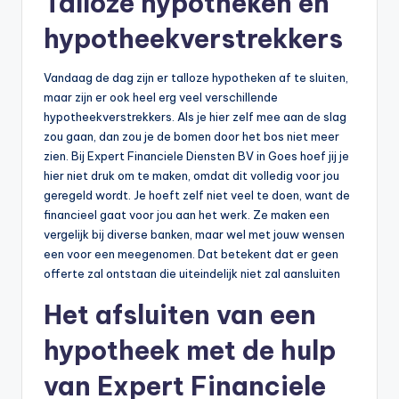
Talloze hypotheken en
hypotheekverstrekkers
Vandaag de dag zijn er talloze hypotheken af te sluiten,
maar zijn er ook heel erg veel verschillende
hypotheekverstrekkers. Als je hier zelf mee aan de slag
zou gaan, dan zou je de bomen door het bos niet meer
zien. Bij Expert Financiele Diensten BV in Goes hoef jij je
hier niet druk om te maken, omdat dit volledig voor jou
geregeld wordt. Je hoeft zelf niet veel te doen, want de
financieel gaat voor jou aan het werk. Ze maken een
vergelijk bij diverse banken, maar wel met jouw wensen
een voor een meegenomen. Dat betekent dat er geen
offerte zal ontstaan die uiteindelijk niet zal aansluiten
Het afsluiten van een
hypotheek met de hulp
van Expert Financiele