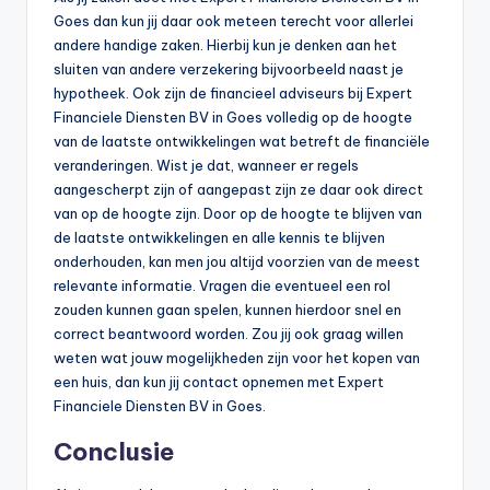
Goes dan kun jij daar ook meteen terecht voor allerlei
andere handige zaken. Hierbij kun je denken aan het
sluiten van andere verzekering bijvoorbeeld naast je
hypotheek. Ook zijn de financieel adviseurs bij Expert
Financiele Diensten BV in Goes volledig op de hoogte
van de laatste ontwikkelingen wat betreft de financiële
veranderingen. Wist je dat, wanneer er regels
aangescherpt zijn of aangepast zijn ze daar ook direct
van op de hoogte zijn. Door op de hoogte te blijven van
de laatste ontwikkelingen en alle kennis te blijven
onderhouden, kan men jou altijd voorzien van de meest
relevante informatie. Vragen die eventueel een rol
zouden kunnen gaan spelen, kunnen hierdoor snel en
correct beantwoord worden. Zou jij ook graag willen
weten wat jouw mogelijkheden zijn voor het kopen van
een huis, dan kun jij contact opnemen met Expert
Financiele Diensten BV in Goes.
Conclusie