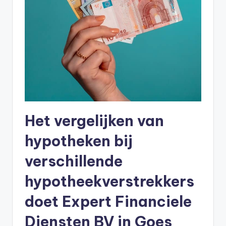
Het vergelijken van
hypotheken bij
verschillende
hypotheekverstrekkers
doet Expert Financiele
Diensten BV in Goes