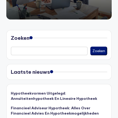
Zoeken
Zoeken
Laatste nieuws
Hypotheekvormen Uitgelegd:
Annuïteitenhypotheek En Lineaire Hypotheek
Financieel Adviseur Hypotheek: Alles Over
Financieel Advies En Hypotheekmogelijkheden