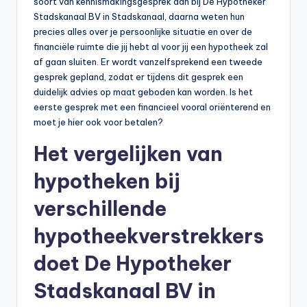
soort van kennismakingsgesprek aan bij De Hypotheker
Stadskanaal BV in Stadskanaal, daarna weten hun
precies alles over je persoonlijke situatie en over de
financiële ruimte die jij hebt al voor jij een hypotheek zal
af gaan sluiten. Er wordt vanzelfsprekend een tweede
gesprek gepland, zodat er tijdens dit gesprek een
duidelijk advies op maat geboden kan worden. Is het
eerste gesprek met een financieel vooral oriënterend en
moet je hier ook voor betalen?
Het vergelijken van
hypotheken bij
verschillende
hypotheekverstrekkers
doet De Hypotheker
Stadskanaal BV in