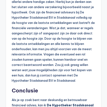
allerlei andere handige zaken. Hierbij kun je denken aan
het sluiten van andere verzekering bijvoorbeeld naast je
hypotheek. Ook zijn de financieel adviseurs bij De
Hypotheker Stadskanaal BV in Stadskanaal volledig op
de hoogte van de laatste ontwikkelingen wat betreft de
financiële veranderingen. Wist je dat, wanneer er regels
aangescherpt zijn of aangepast zijn ze daar ook direct
van op de hoogte zijn. Door op de hoogte te blijven van
de laatste ontwikkelingen en alle kennis te blijven
onderhouden, kan men jou altijd voorzien van de meest
relevante informatie. Vragen die eventueel een rol
zouden kunnen gaan spelen, kunnen hierdoor snel en
correct beantwoord worden. Zou jij ook graag willen
weten wat jouw mogelijkheden zijn voor het kopen van
een huis, dan kun jij contact opnemen met De
Hypotheker Stadskanaal BV in Stadskanaal.
Conclusie
Als je op zoek bent naar deskundig en betrouwbaar
financieel advies, kan ik
De Hypotheker Stadskanaal