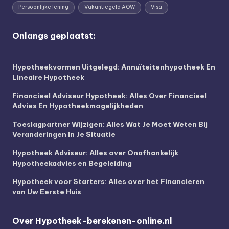
Persoonlijke lening
Vakantiegeld AOW
Visa
Onlangs geplaatst:
Hypotheekvormen Uitgelegd: Annuïteitenhypotheek En
Lineaire Hypotheek
Financieel Adviseur Hypotheek: Alles Over Financieel
Advies En Hypotheekmogelijkheden
Toeslagpartner Wijzigen: Alles Wat Je Moet Weten Bij
Veranderingen In Je Situatie
Hypotheek Adviseur: Alles over Onafhankelijk
Hypotheekadvies en Begeleiding
Hypotheek voor Starters: Alles over het Financieren
van Uw Eerste Huis
Over Hypotheek-berekenen-online.nl