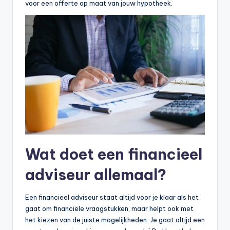
voor een offerte op maat van jouw hypotheek.
Wat doet een financieel
adviseur allemaal?
Een financieel adviseur staat altijd voor je klaar als het
gaat om financiële vraagstukken, maar helpt ook met
het kiezen van de juiste mogelijkheden. Je gaat altijd een