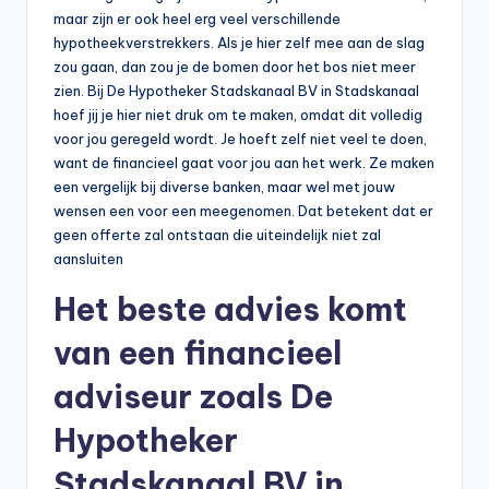
maar zijn er ook heel erg veel verschillende
hypotheekverstrekkers. Als je hier zelf mee aan de slag
zou gaan, dan zou je de bomen door het bos niet meer
zien. Bij De Hypotheker Stadskanaal BV in Stadskanaal
hoef jij je hier niet druk om te maken, omdat dit volledig
voor jou geregeld wordt. Je hoeft zelf niet veel te doen,
want de financieel gaat voor jou aan het werk. Ze maken
een vergelijk bij diverse banken, maar wel met jouw
wensen een voor een meegenomen. Dat betekent dat er
geen offerte zal ontstaan die uiteindelijk niet zal
aansluiten
Het beste advies komt
van een financieel
adviseur zoals De
Hypotheker
Stadskanaal BV in