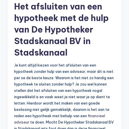
Het afsluiten van een
hypotheek met de hulp
van De Hypotheker
Stadskanaal BV in
Stadskanaal
Je kunt altijd kiezen voor het afsluiten van een
hypotheek zonder hulp van een adviseur, maar dit is niet
per se de beste keuze. Waarom is het niet zo handig een
hypotheek te sluiten zonder hulp? Je zou wel kunnen
stellen dat het afsluiten van een hypotheek nogal
ingewikkeld is en vaak weet je niet waar je op dient te
letten. Hierdoor wordt het maken van een goede
beslissing niet gelijk gemakkelijk, daarom is het aan te
raden een hypotheek met behulp van een
financieel
adviseur
te doen. Mocht De Hypotheker Stadskanaal BV
in Stadskanaal iets fout doen dan is deze financieel