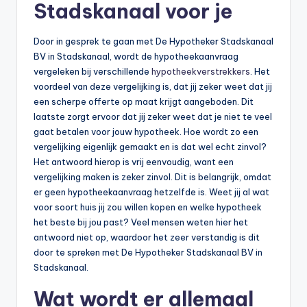
Stadskanaal voor je
Door in gesprek te gaan met De Hypotheker Stadskanaal
BV in Stadskanaal, wordt de hypotheekaanvraag
vergeleken bij verschillende
hypotheekverstrekkers
. Het
voordeel van deze vergelijking is, dat jij zeker weet dat jij
een scherpe offerte op maat krijgt aangeboden. Dit
laatste zorgt ervoor dat jij zeker weet dat je niet te veel
gaat betalen voor jouw hypotheek. Hoe wordt zo een
vergelijking eigenlijk gemaakt en is dat wel echt zinvol?
Het antwoord hierop is vrij eenvoudig, want een
vergelijking maken is zeker zinvol. Dit is belangrijk, omdat
er geen hypotheekaanvraag hetzelfde is. Weet jij al wat
voor soort huis jij zou willen kopen en welke hypotheek
het beste bij jou past? Veel mensen weten hier het
antwoord niet op, waardoor het zeer verstandig is dit
door te spreken met De Hypotheker Stadskanaal BV in
Stadskanaal.
Wat wordt er allemaal