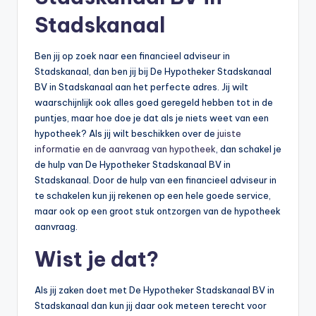
Stadskanaal
Ben jij op zoek naar een financieel adviseur in
Stadskanaal, dan ben jij bij De Hypotheker Stadskanaal
BV in Stadskanaal aan het perfecte adres. Jij wilt
waarschijnlijk ook alles goed geregeld hebben tot in de
puntjes, maar hoe doe je dat als je niets weet van een
hypotheek? Als jij wilt beschikken over de
juiste
informatie en de aanvraag van hypotheek
, dan schakel je
de hulp van De Hypotheker Stadskanaal BV in
Stadskanaal. Door de hulp van een financieel adviseur in
te schakelen kun jij rekenen op een hele goede service,
maar ook op een groot stuk ontzorgen van de hypotheek
aanvraag.
Wist je dat?
Als jij zaken doet met De Hypotheker Stadskanaal BV in
Stadskanaal dan kun jij daar ook meteen terecht voor