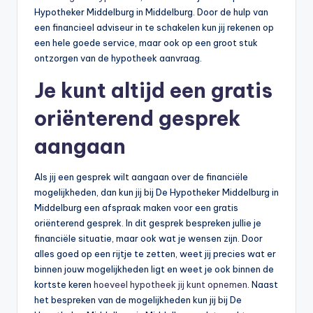
Hypotheker Middelburg in Middelburg. Door de hulp van
een financieel adviseur in te schakelen kun jij rekenen op
een hele goede service, maar ook op een groot stuk
ontzorgen van de hypotheek aanvraag.
Je kunt altijd een gratis
oriënterend gesprek
aangaan
Als jij een gesprek wilt aangaan over de financiële
mogelijkheden, dan kun jij bij De Hypotheker Middelburg in
Middelburg een afspraak maken voor een gratis
oriënterend gesprek. In dit gesprek bespreken jullie je
financiële situatie, maar ook wat je wensen zijn. Door
alles goed op een rijtje te zetten, weet jij precies wat er
binnen jouw mogelijkheden ligt en weet je ook binnen de
kortste keren
hoeveel hypotheek jij kunt opnemen
. Naast
het bespreken van de mogelijkheden kun jij bij De