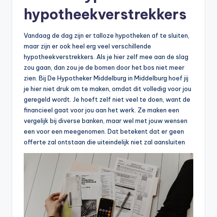
hypotheekverstrekkers
Vandaag de dag zijn er talloze hypotheken af te sluiten,
maar zijn er ook heel erg veel verschillende
hypotheekverstrekkers. Als je hier zelf mee aan de slag
zou gaan, dan zou je de bomen door het bos niet meer
zien. Bij De Hypotheker Middelburg in Middelburg hoef jij
je hier niet druk om te maken, omdat dit volledig voor jou
geregeld wordt. Je hoeft zelf niet veel te doen, want de
financieel gaat voor jou aan het werk. Ze maken een
vergelijk bij diverse banken, maar wel met jouw wensen
een voor een meegenomen. Dat betekent dat er geen
offerte zal ontstaan die uiteindelijk niet zal aansluiten