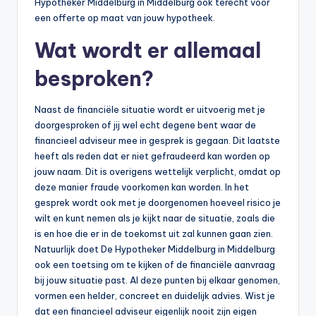
Hypotheker Middelburg in Middelburg ook terecht voor
een offerte op maat van jouw hypotheek.
Wat wordt er allemaal
besproken?
Naast de financiële situatie wordt er uitvoerig met je
doorgesproken of jij wel echt degene bent waar de
financieel adviseur mee in gesprek is gegaan. Dit laatste
heeft als reden dat er niet gefraudeerd kan worden op
jouw naam. Dit is overigens wettelijk verplicht, omdat op
deze manier fraude voorkomen kan worden. In het
gesprek wordt ook met je doorgenomen hoeveel risico je
wilt en kunt nemen als je kijkt naar de situatie, zoals die
is en hoe die er in de toekomst uit zal kunnen gaan zien.
Natuurlijk doet De Hypotheker Middelburg in Middelburg
ook een toetsing om te kijken of de financiële aanvraag
bij jouw situatie past. Al deze punten bij elkaar genomen,
vormen een helder, concreet en duidelijk advies. Wist je
dat een financieel adviseur eigenlijk nooit zijn eigen