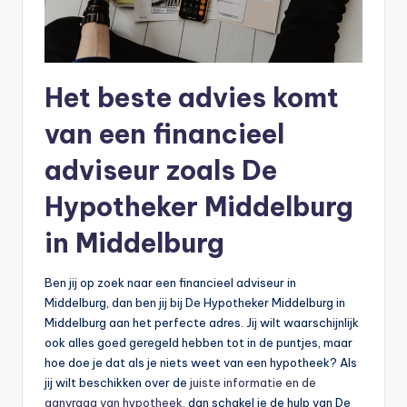
Het beste advies komt
van een financieel
adviseur zoals De
Hypotheker Middelburg
in Middelburg
Ben jij op zoek naar een financieel adviseur in
Middelburg, dan ben jij bij De Hypotheker Middelburg in
Middelburg aan het perfecte adres. Jij wilt waarschijnlijk
ook alles goed geregeld hebben tot in de puntjes, maar
hoe doe je dat als je niets weet van een hypotheek? Als
jij wilt beschikken over de
juiste informatie en de
aanvraag van hypotheek
, dan schakel je de hulp van De