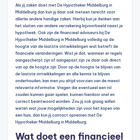
Als jij zaken doet met De Hypotheker Middelburg in
Middelburg dan kun jij daar ook meteen terecht voor
allerlei andere handige zaken. Hierbij kun je denken aan
het sluiten van andere verzekering bijvoorbeeld naast je
hypotheek. Ook zijn de financieel adviseurs bij De
Hypotheker Middelburg in Middelburg volledig op de
hoogte van de laatste ontwikkelingen wat betreft de
financiële veranderingen. Wist je dat, wanneer er regels
aangescherpt zijn of aangepast zijn ze daar ook direct
van op de hoogte zijn. Door op de hoogte te blijven van
de laatste ontwikkelingen en alle kennis te blijven
onderhouden, kan men jou altijd voorzien van de meest
relevante informatie. Vragen die eventueel een rol
zouden kunnen gaan spelen, kunnen hierdoor snel en
correct beantwoord worden. Zou jij ook graag willen
weten wat jouw mogelijkheden zijn voor het kopen van
een huis, dan kun jij contact opnemen met De
Hypotheker Middelburg in Middelburg.
Wat doet een financieel