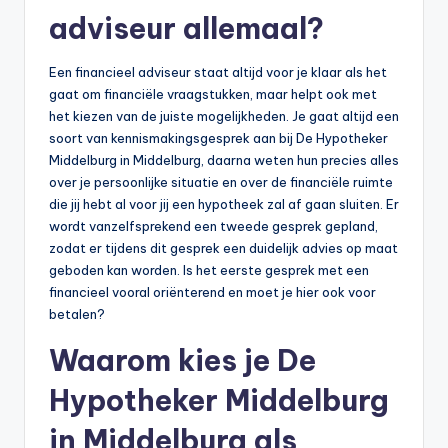
adviseur allemaal?
Een financieel adviseur staat altijd voor je klaar als het
gaat om financiële vraagstukken, maar helpt ook met
het kiezen van de juiste mogelijkheden. Je gaat altijd een
soort van kennismakingsgesprek aan bij De Hypotheker
Middelburg in Middelburg, daarna weten hun precies alles
over je persoonlijke situatie en over de financiële ruimte
die jij hebt al voor jij een hypotheek zal af gaan sluiten. Er
wordt vanzelfsprekend een tweede gesprek gepland,
zodat er tijdens dit gesprek een duidelijk advies op maat
geboden kan worden. Is het eerste gesprek met een
financieel vooral oriënterend en moet je hier ook voor
betalen?
Waarom kies je De
Hypotheker Middelburg
in Middelburg als