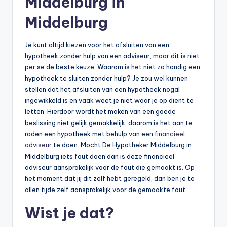
Middelburg in
Middelburg
Je kunt altijd kiezen voor het afsluiten van een
hypotheek zonder hulp van een adviseur, maar dit is niet
per se de beste keuze. Waarom is het niet zo handig een
hypotheek te sluiten zonder hulp? Je zou wel kunnen
stellen dat het afsluiten van een hypotheek nogal
ingewikkeld is en vaak weet je niet waar je op dient te
letten. Hierdoor wordt het maken van een goede
beslissing niet gelijk gemakkelijk, daarom is het aan te
raden een hypotheek met behulp van een
financieel
adviseur
te doen. Mocht De Hypotheker Middelburg in
Middelburg iets fout doen dan is deze financieel
adviseur aansprakelijk voor de fout die gemaakt is. Op
het moment dat jij dit zelf hebt geregeld, dan ben je te
allen tijde zelf aansprakelijk voor de gemaakte fout.
Wist je dat?