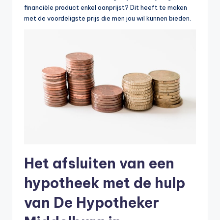
financiële product enkel aanprijst? Dit heeft te maken
met de voordeligste prijs die men jou wil kunnen bieden.
Het afsluiten van een
hypotheek met de hulp
van De Hypotheker