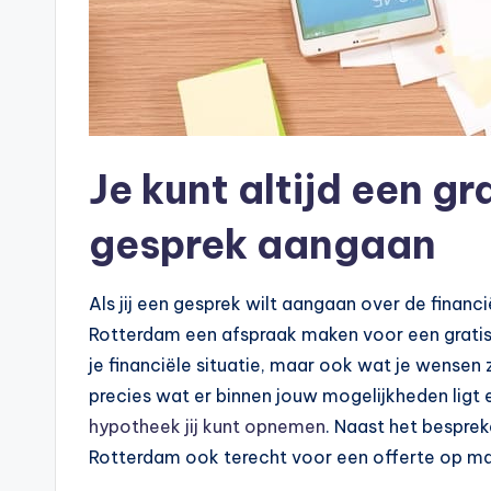
Je kunt altijd een gr
gesprek aangaan
Als jij een gesprek wilt aangaan over de financi
Rotterdam een afspraak maken voor een gratis o
je financiële situatie, maar ook wat je wensen zi
precies wat er binnen jouw mogelijkheden ligt 
hypotheek jij kunt opnemen
. Naast het besprek
Rotterdam ook terecht voor een offerte op m