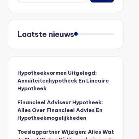
Laatste nieuws
Hypotheekvormen Uitgelegd:
Annuïteitenhypotheek En Lineaire
Hypotheek
Financieel Adviseur Hypotheek:
Alles Over Financieel Advies En
Hypotheekmogelijkheden
Toeslagpartner Wijzigen: Alles Wat