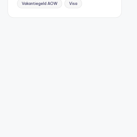
Vakantiegeld AOW
Visa