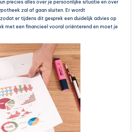
 precies alles over je persoonlijke situatie en over
 hypotheek zal af gaan sluiten. Er wordt
dat er tijdens dit gesprek een duidelijk advies op
k met een financieel vooral oriënterend en moet je