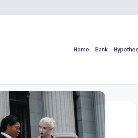
Home
Bank
Hypothe