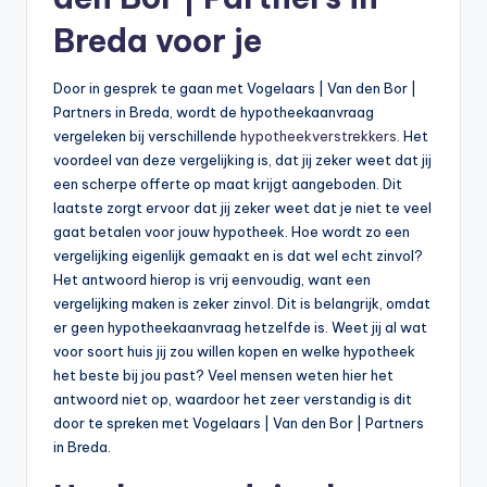
Breda voor je
Door in gesprek te gaan met Vogelaars | Van den Bor |
Partners in Breda, wordt de hypotheekaanvraag
vergeleken bij verschillende
hypotheekverstrekkers
. Het
voordeel van deze vergelijking is, dat jij zeker weet dat jij
een scherpe offerte op maat krijgt aangeboden. Dit
laatste zorgt ervoor dat jij zeker weet dat je niet te veel
gaat betalen voor jouw hypotheek. Hoe wordt zo een
vergelijking eigenlijk gemaakt en is dat wel echt zinvol?
Het antwoord hierop is vrij eenvoudig, want een
vergelijking maken is zeker zinvol. Dit is belangrijk, omdat
er geen hypotheekaanvraag hetzelfde is. Weet jij al wat
voor soort huis jij zou willen kopen en welke hypotheek
het beste bij jou past? Veel mensen weten hier het
antwoord niet op, waardoor het zeer verstandig is dit
door te spreken met Vogelaars | Van den Bor | Partners
in Breda.