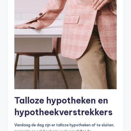
Talloze hypotheken en
hypotheekverstrekkers
Vandaag de dag zijn er talloze hypotheken af te sluiten,