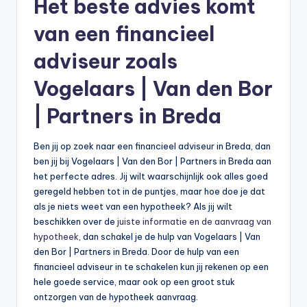
Het beste advies komt
van een financieel
adviseur zoals
Vogelaars | Van den Bor
| Partners in Breda
Ben jij op zoek naar een financieel adviseur in Breda, dan
ben jij bij Vogelaars | Van den Bor | Partners in Breda aan
het perfecte adres. Jij wilt waarschijnlijk ook alles goed
geregeld hebben tot in de puntjes, maar hoe doe je dat
als je niets weet van een hypotheek? Als jij wilt
beschikken over de
juiste informatie en de aanvraag van
hypotheek
, dan schakel je de hulp van Vogelaars | Van
den Bor | Partners in Breda. Door de hulp van een
financieel adviseur in te schakelen kun jij rekenen op een
hele goede service, maar ook op een groot stuk
ontzorgen van de hypotheek aanvraag.