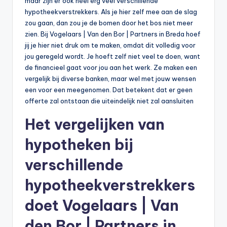
maar zijn er ook heel erg veel verschillende
hypotheekverstrekkers. Als je hier zelf mee aan de slag
zou gaan, dan zou je de bomen door het bos niet meer
zien. Bij Vogelaars | Van den Bor | Partners in Breda hoef
jij je hier niet druk om te maken, omdat dit volledig voor
jou geregeld wordt. Je hoeft zelf niet veel te doen, want
de financieel gaat voor jou aan het werk. Ze maken een
vergelijk bij diverse banken, maar wel met jouw wensen
een voor een meegenomen. Dat betekent dat er geen
offerte zal ontstaan die uiteindelijk niet zal aansluiten
Het vergelijken van
hypotheken bij
verschillende
hypotheekverstrekkers
doet Vogelaars | Van
den Bor | Partners in