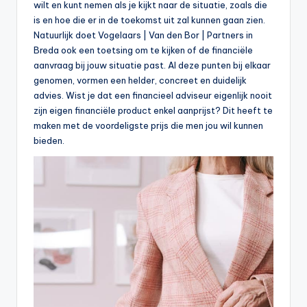
wilt en kunt nemen als je kijkt naar de situatie, zoals die
is en hoe die er in de toekomst uit zal kunnen gaan zien.
Natuurlijk doet Vogelaars | Van den Bor | Partners in
Breda ook een toetsing om te kijken of de financiële
aanvraag bij jouw situatie past. Al deze punten bij elkaar
genomen, vormen een helder, concreet en duidelijk
advies. Wist je dat een financieel adviseur eigenlijk nooit
zijn eigen financiële product enkel aanprijst? Dit heeft te
maken met de voordeligste prijs die men jou wil kunnen
bieden.