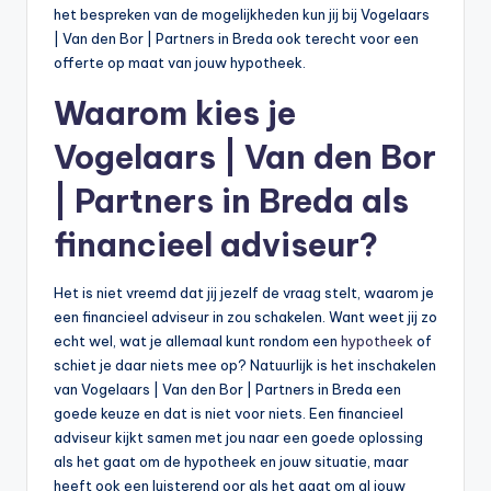
het bespreken van de mogelijkheden kun jij bij Vogelaars
| Van den Bor | Partners in Breda ook terecht voor een
offerte op maat van jouw hypotheek.
Waarom kies je
Vogelaars | Van den Bor
| Partners in Breda als
financieel adviseur?
Het is niet vreemd dat jij jezelf de vraag stelt, waarom je
een financieel adviseur in zou schakelen. Want weet jij zo
echt wel, wat je allemaal kunt rondom een
hypotheek
of
schiet je daar niets mee op? Natuurlijk is het inschakelen
van Vogelaars | Van den Bor | Partners in Breda een
goede keuze en dat is niet voor niets. Een financieel
adviseur kijkt samen met jou naar een goede oplossing
als het gaat om de hypotheek en jouw situatie, maar
heeft ook een luisterend oor als het gaat om al jouw