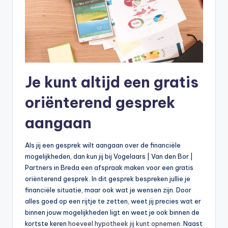
Je kunt altijd een gratis
oriënterend gesprek
aangaan
Als jij een gesprek wilt aangaan over de financiële
mogelijkheden, dan kun jij bij Vogelaars | Van den Bor |
Partners in Breda een afspraak maken voor een gratis
oriënterend gesprek. In dit gesprek bespreken jullie je
financiële situatie, maar ook wat je wensen zijn. Door
alles goed op een rijtje te zetten, weet jij precies wat er
binnen jouw mogelijkheden ligt en weet je ook binnen de
kortste keren
hoeveel hypotheek jij kunt opnemen
. Naast