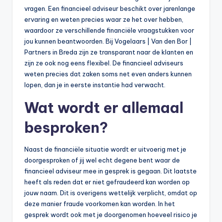
vragen. Een financieel adviseur beschikt over jarenlange
ervaring en weten precies waar ze het over hebben,
waardoor ze verschillende financiële vraagstukken voor
jou kunnen beantwoorden. Bij Vogelaars | Van den Bor |
Partners in Breda zijn ze transparant naar de klanten en
zijn ze ook nog eens flexibel. De financieel adviseurs
weten precies dat zaken soms net even anders kunnen
lopen, dan je in eerste instantie had verwacht.
Wat wordt er allemaal
besproken?
Naast de financiële situatie wordt er uitvoerig met je
doorgesproken of jij wel echt degene bent waar de
financieel adviseur mee in gesprek is gegaan. Dit laatste
heeft als reden dat er niet gefraudeerd kan worden op
jouw naam. Dit is overigens wettelijk verplicht, omdat op
deze manier fraude voorkomen kan worden. In het
gesprek wordt ook met je doorgenomen hoeveel risico je