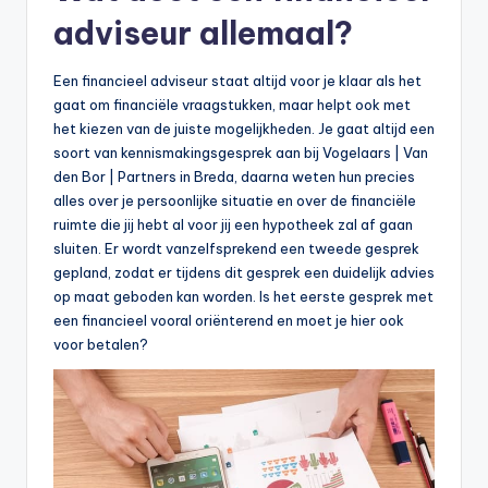
adviseur allemaal?
Een financieel adviseur staat altijd voor je klaar als het
gaat om financiële vraagstukken, maar helpt ook met
het kiezen van de juiste mogelijkheden. Je gaat altijd een
soort van kennismakingsgesprek aan bij Vogelaars | Van
den Bor | Partners in Breda, daarna weten hun precies
alles over je persoonlijke situatie en over de financiële
ruimte die jij hebt al voor jij een hypotheek zal af gaan
sluiten. Er wordt vanzelfsprekend een tweede gesprek
gepland, zodat er tijdens dit gesprek een duidelijk advies
op maat geboden kan worden. Is het eerste gesprek met
een financieel vooral oriënterend en moet je hier ook
voor betalen?