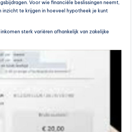
sbijdragen. Voor wie financiële beslissingen neemt,
 inzicht te krijgen in hoeveel hypotheek je kunt
inkomen sterk variëren afhankelijk van zakelijke