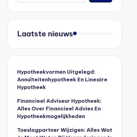
Laatste nieuws
Hypotheekvormen Uitgelegd:
Annuïteitenhypotheek En Lineaire
Hypotheek
Financieel Adviseur Hypotheek:
Alles Over Financieel Advies En
Hypotheekmogelijkheden
Toeslagpartner Wijzigen: Alles Wat