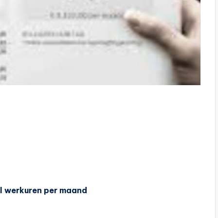
al werkuren per maand