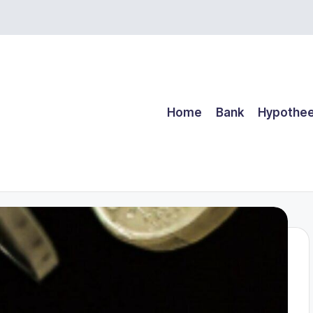
Home
Bank
Hypothe