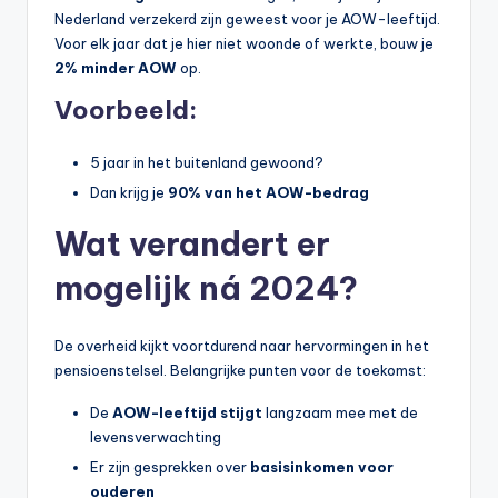
Nederland verzekerd zijn geweest voor je AOW-leeftijd.
Voor elk jaar dat je hier niet woonde of werkte, bouw je
2% minder AOW
op.
Voorbeeld:
5 jaar in het buitenland gewoond?
Dan krijg je
90% van het AOW-bedrag
Wat verandert er
mogelijk ná 2024?
De overheid kijkt voortdurend naar hervormingen in het
pensioenstelsel. Belangrijke punten voor de toekomst:
De
AOW-leeftijd stijgt
langzaam mee met de
levensverwachting
Er zijn gesprekken over
basisinkomen voor
ouderen