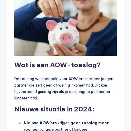
Wat is een AOW-toeslag?
De toeslag was bedoeld voor AOW’ers met een jongere
partner die zelf geen of weinig inkomen had. Dit kon
bijvoorbeeld gunstig zijn als je een jongere partner en
kinderen had.
Nieuwe situatie in 2024:
Nieuwe AOW’ers
krijgen
geen toeslag meer
voor een jongere partner of kinderen.