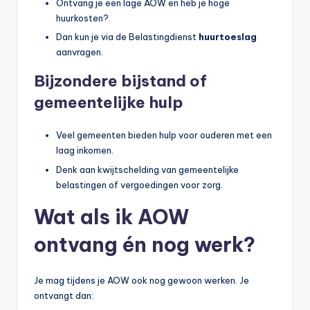
Ontvang je een lage AOW en heb je hoge
huurkosten?
Dan kun je via de Belastingdienst
huurtoeslag
aanvragen.
Bijzondere bijstand of
gemeentelijke hulp
Veel gemeenten bieden hulp voor ouderen met een
laag inkomen.
Denk aan kwijtschelding van gemeentelijke
belastingen of vergoedingen voor zorg.
Wat als ik AOW
ontvang én nog werk?
Je mag tijdens je AOW ook nog gewoon werken. Je
ontvangt dan: