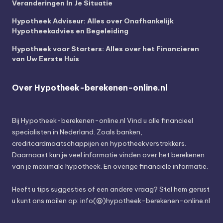
Veranderingen In Je Situatie
Hypotheek Adviseur: Alles over Onafhankelijk
Hypotheekadvies en Begeleiding
Hypotheek voor Starters: Alles over het Financieren
van Uw Eerste Huis
Over Hypotheek-berekenen-online.nl
Bij
Hypotheek-berekenen-online.nl
Vind u alle financieel
specialisten in Nederland. Zoals banken,
creditcardmaatschappijen en hypotheekverstrekkers.
Daarnaast kun je veel informatie vinden over het berekenen
van je maximale hypotheek. En overige financiële informatie.
Heeft u tips suggesties of een andere vraag? Stel hem gerust
u kunt ons mailen op: info(@)hypotheek-berekenen-online.nl