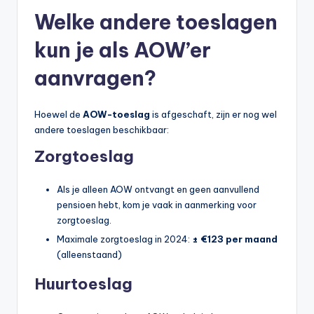
Welke andere toeslagen
kun je als AOW’er
aanvragen?
Hoewel de
AOW-toeslag
is afgeschaft, zijn er nog wel
andere toeslagen beschikbaar:
Zorgtoeslag
Als je alleen AOW ontvangt en geen aanvullend
pensioen hebt, kom je vaak in aanmerking voor
zorgtoeslag.
Maximale zorgtoeslag in 2024:
± €123 per maand
(alleenstaand)
Huurtoeslag