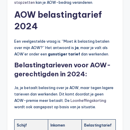
stopzetten
kan je AOW-bedrag veranderen.
AOW belastingtarief
2024
Een veelgestelde vraag is: “Moet ik belasting betalen
over mijn AOW?” Het antwoord is
ja
, maar je valt als
AOW’er onder een
gunstiger tarief
dan werkenden.
Belastingtarieven voor AOW-
gerechtigden in 2024:
Ja, je betaalt belasting over je AOW, maar tegen lagere
tarieven dan werkenden. Dit komt doordat je geen
AOW-premie meer betaalt. De
Loonheffingskorting
wordt ook aangepast op basis van je situatie.
Schijf
Inkomen
Belastingtarief