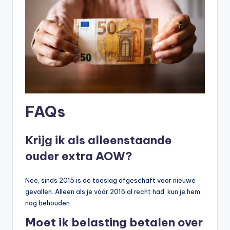
FAQs
Krijg ik als alleenstaande
ouder extra AOW?
Nee, sinds 2015 is de toeslag afgeschaft voor nieuwe
gevallen. Alleen als je vóór 2015 al recht had, kun je hem
nog behouden.
Moet ik belasting betalen over