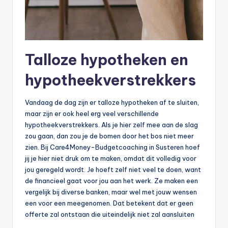
Talloze hypotheken en
hypotheekverstrekkers
Vandaag de dag zijn er talloze hypotheken af te sluiten,
maar zijn er ook heel erg veel verschillende
hypotheekverstrekkers. Als je hier zelf mee aan de slag
zou gaan, dan zou je de bomen door het bos niet meer
zien. Bij Care4Money-Budgetcoaching in Susteren hoef
jij je hier niet druk om te maken, omdat dit volledig voor
jou geregeld wordt. Je hoeft zelf niet veel te doen, want
de financieel gaat voor jou aan het werk. Ze maken een
vergelijk bij diverse banken, maar wel met jouw wensen
een voor een meegenomen. Dat betekent dat er geen
offerte zal ontstaan die uiteindelijk niet zal aansluiten