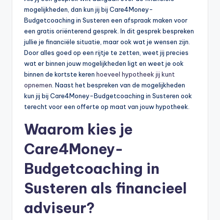
mogelijkheden, dan kun jij bij Care4Money-
Budgetcoaching in Susteren een afspraak maken voor
een gratis oriënterend gesprek. In dit gesprek bespreken
jullie je financiële situatie, maar ook wat je wensen zijn.
Door alles goed op een rijtje te zetten, weet jij precies
wat er binnen jouw mogelijkheden ligt en weet je ook
binnen de kortste keren
hoeveel hypotheek jij kunt
opnemen
. Naast het bespreken van de mogelijkheden
kun jij bij Care4Money-Budgetcoaching in Susteren ook
terecht voor een offerte op maat van jouw hypotheek.
Waarom kies je
Care4Money-
Budgetcoaching in
Susteren als financieel
adviseur?