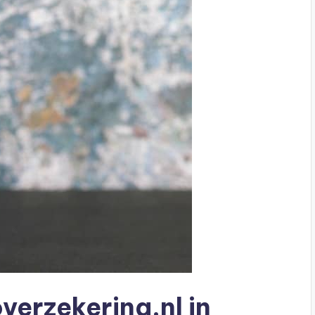
verzekering.nl in