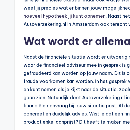
weet jij precies wat er binnen jouw mogelijkhed
hoeveel hypotheek jij kunt opnemen
. Naast het
Autoverzekering.nl in Amsterdam ook terecht 
Wat wordt er allem
Naast de financiële situatie wordt er uitvoerig
waar de financieel adviseur mee in gesprek is ge
gefraudeerd kan worden op jouw naam. Dit is o
fraude voorkomen kan worden. In het gesprek 
en kunt nemen als je kijkt naar de situatie, zoal
gaan zien. Natuurlijk doet Autoverzekering.nl 
financiële aanvraag bij jouw situatie past. Al 
concreet en duidelijk advies. Wist je dat een fin
product enkel aanprijst? Dit heeft te maken met