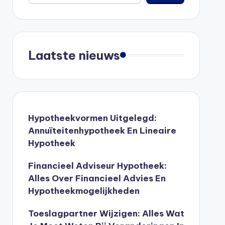
Laatste nieuws
Hypotheekvormen Uitgelegd:
Annuïteitenhypotheek En Lineaire
Hypotheek
Financieel Adviseur Hypotheek:
Alles Over Financieel Advies En
Hypotheekmogelijkheden
Toeslagpartner Wijzigen: Alles Wat