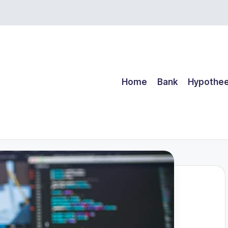
Home
Bank
Hypothe