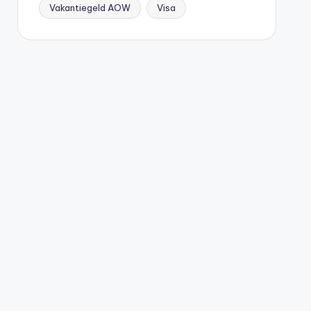
Vakantiegeld AOW
Visa