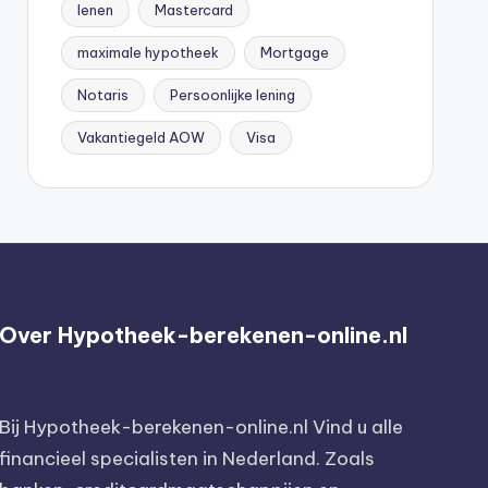
lenen
Mastercard
maximale hypotheek
Mortgage
Notaris
Persoonlijke lening
Vakantiegeld AOW
Visa
Over Hypotheek-berekenen-online.nl
Bij
Hypotheek-berekenen-online.nl
Vind u alle
financieel specialisten in Nederland. Zoals