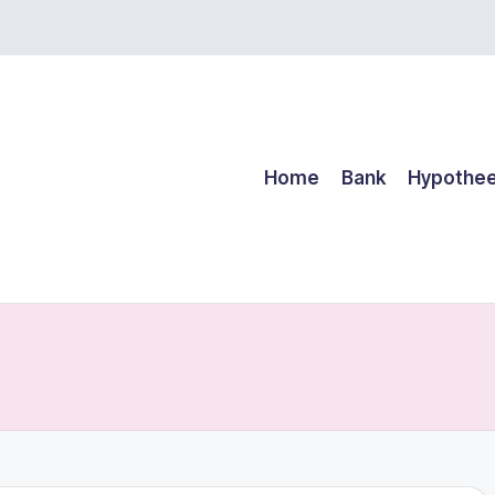
Home
Bank
Hypothe