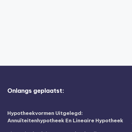
Onlangs geplaatst:
Hypotheekvormen Uitgelegd:
Annuïteitenhypotheek En Lineaire Hypotheek