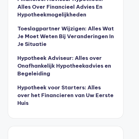
Alles Over Financieel Advies En
Hypotheekmogelijkheden
Toeslagpartner Wijzigen: Alles Wat
Je Moet Weten Bij Veranderingen In
Je Situatie
Hypotheek Adviseur: Alles over
Onafhankelijk Hypotheekadvies en
Begeleiding
Hypotheek voor Starters: Alles
over het Financieren van Uw Eerste
Huis