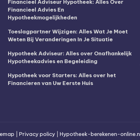
Financieel Adviseur Hypotheek: Alles Over
Financieel Advies En
Hypotheekmogelijkheden
Toeslagpartner Wijzigen: Alles Wat Je Moet
Weten Bij Veranderingen In Je Situatie
Hypotheek Adviseur: Alles over Onafhankelijk
Hypotheekadvies en Begeleiding
Hypotheek voor Starters: Alles over het
Financieren van Uw Eerste Huis
temap
|
Privacy policy
|
Hypotheek-berekenen-online.n