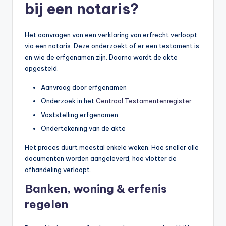
bij een notaris?
Het aanvragen van een verklaring van erfrecht verloopt
via een notaris. Deze onderzoekt of er een testament is
en wie de erfgenamen zijn. Daarna wordt de akte
opgesteld.
Aanvraag door erfgenamen
Onderzoek in het
Centraal Testamentenregister
Vaststelling erfgenamen
Ondertekening van de akte
Het proces duurt meestal enkele weken. Hoe sneller alle
documenten worden aangeleverd, hoe vlotter de
afhandeling verloopt.
Banken, woning & erfenis
regelen