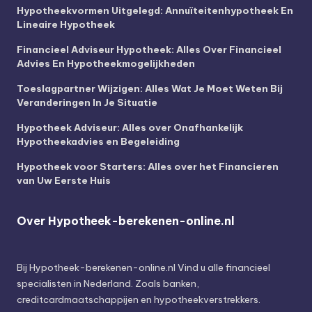
Hypotheekvormen Uitgelegd: Annuïteitenhypotheek En
Lineaire Hypotheek
Financieel Adviseur Hypotheek: Alles Over Financieel
Advies En Hypotheekmogelijkheden
Toeslagpartner Wijzigen: Alles Wat Je Moet Weten Bij
Veranderingen In Je Situatie
Hypotheek Adviseur: Alles over Onafhankelijk
Hypotheekadvies en Begeleiding
Hypotheek voor Starters: Alles over het Financieren
van Uw Eerste Huis
Over Hypotheek-berekenen-online.nl
Bij
Hypotheek-berekenen-online.nl
Vind u alle financieel
specialisten in Nederland. Zoals banken,
creditcardmaatschappijen en hypotheekverstrekkers.