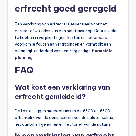
erfrecht goed geregeld
Een verklaring van erfrecht is essentieel voor het
correct afwikkelen van een nalatenschap. Door inzicht
te hebben in verplichtingen, kosten en het proces
voorkom je fouten en vertragingen en vormt dit een
belangrijk onderdeel van een zorgvuldige
financiële
planning
.
FAQ
Wat kost een verklaring van
erfrecht gemiddeld?
De kosten liggen meestal tussen de €300 en €800,
afhankelijk van de complexiteit van de nalatenschap,
het aantal erfgenamen en het tarief van de notaris.
Is een verklaring van erfrecht