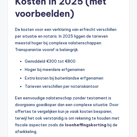
Kosten in 2025 (met
voorbeelden)
De kosten voor een verklaring van erfrecht verschillen
per situatie en notaris. In 2025 liggen de tarieven
meestal hoger bij complexe nalatenschappen.
Transparantie vooraf is belangrijk.
Gemiddeld €300 tot €800
Hoger bij meerdere erfgenamen
Extra kosten bij buitenlandse erfgenamen
Tarieven verschillen per notariskantoor
Een eenvoudige nalatenschap zonder testament is
doorgaans goedkoper dan een complexe situatie. Door
offertes te vergelijken kun je vaak kosten besparen,
terwijl het ook verstandig is om rekening te houden met
fiscale aspecten zoals de
loonheffingskorting
bij de
afwikkeling.