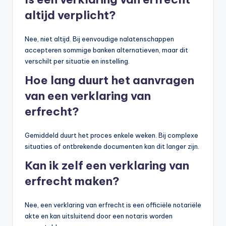
altijd verplicht?
Nee, niet altijd. Bij eenvoudige nalatenschappen
accepteren sommige banken alternatieven, maar dit
verschilt per situatie en instelling.
Hoe lang duurt het aanvragen
van een verklaring van
erfrecht?
Gemiddeld duurt het proces enkele weken. Bij complexe
situaties of ontbrekende documenten kan dit langer zijn.
Kan ik zelf een verklaring van
erfrecht maken?
Nee, een verklaring van erfrecht is een officiële notariële
akte en kan uitsluitend door een notaris worden