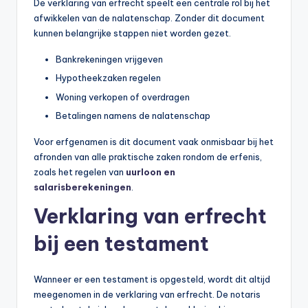
De verklaring van erfrecht speelt een centrale rol bij het
afwikkelen van de nalatenschap. Zonder dit document
kunnen belangrijke stappen niet worden gezet.
Bankrekeningen vrijgeven
Hypotheekzaken regelen
Woning verkopen of overdragen
Betalingen namens de nalatenschap
Voor erfgenamen is dit document vaak onmisbaar bij het
afronden van alle praktische zaken rondom de erfenis,
zoals het regelen van
uurloon en
salarisberekeningen
.
Verklaring van erfrecht
bij een testament
Wanneer er een testament is opgesteld, wordt dit altijd
meegenomen in de verklaring van erfrecht. De notaris