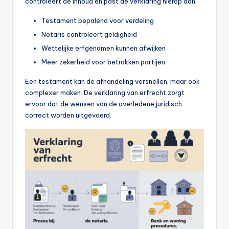
controleert de inhoud en past de verklaring hierop aan.
Testament bepalend voor verdeling
Notaris controleert geldigheid
Wettelijke erfgenamen kunnen afwijken
Meer zekerheid voor betrokken partijen
Een testament kan de afhandeling versnellen, maar ook
complexer maken. De verklaring van erfrecht zorgt
ervoor dat de wensen van de overledene juridisch
correct worden uitgevoerd.