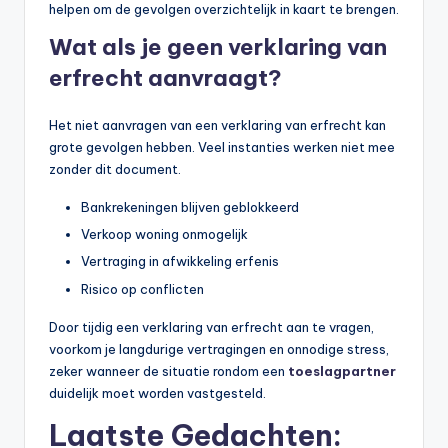
helpen om de gevolgen overzichtelijk in kaart te brengen.
Wat als je geen verklaring van
erfrecht aanvraagt?
Het niet aanvragen van een verklaring van erfrecht kan
grote gevolgen hebben. Veel instanties werken niet mee
zonder dit document.
Bankrekeningen blijven geblokkeerd
Verkoop woning onmogelijk
Vertraging in afwikkeling erfenis
Risico op conflicten
Door tijdig een verklaring van erfrecht aan te vragen,
voorkom je langdurige vertragingen en onnodige stress,
zeker wanneer de situatie rondom een
toeslagpartner
duidelijk moet worden vastgesteld.
Laatste Gedachten: