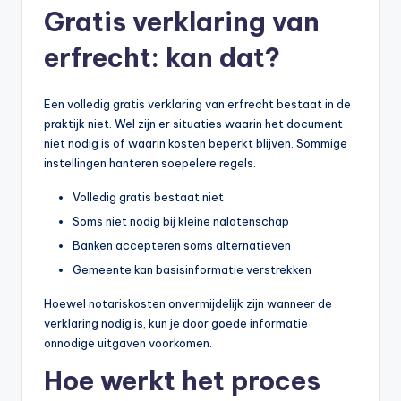
Gratis verklaring van
erfrecht: kan dat?
Een volledig gratis verklaring van erfrecht bestaat in de
praktijk niet. Wel zijn er situaties waarin het document
niet nodig is of waarin kosten beperkt blijven. Sommige
instellingen hanteren soepelere regels.
Volledig gratis bestaat niet
Soms niet nodig bij kleine nalatenschap
Banken accepteren soms alternatieven
Gemeente kan basisinformatie verstrekken
Hoewel notariskosten onvermijdelijk zijn wanneer de
verklaring nodig is, kun je door goede informatie
onnodige uitgaven voorkomen.
Hoe werkt het proces