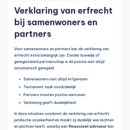
Verklaring van erfrecht
bij samenwoners en
partners
Voor samenwoners en partners kan de verklaring van
erfrecht extra belangrijk zijn. Zonder huwelijk of
geregistreerd partnerschap is de positie niet altijd
automatisch geregeld.
Samenwoners niet altijd erfgenaam
Testament vaak noodzakelijk
Partners moeten positie aantonen
Verklaring geeft duidelijkheid
In deze situaties voorkomt de verklaring van erfrecht
juridische onzekerheid en maakt zij duidelijk wie rechten
en plichten heeft, waarbij een
financieel adviseur
kan