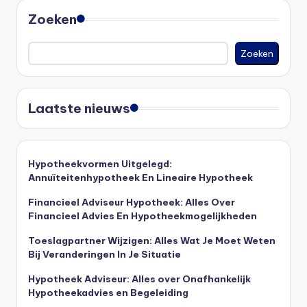
Zoeken
Zoeken
Laatste nieuws
Hypotheekvormen Uitgelegd:
Annuïteitenhypotheek En Lineaire Hypotheek
Financieel Adviseur Hypotheek: Alles Over
Financieel Advies En Hypotheekmogelijkheden
Toeslagpartner Wijzigen: Alles Wat Je Moet Weten
Bij Veranderingen In Je Situatie
Hypotheek Adviseur: Alles over Onafhankelijk
Hypotheekadvies en Begeleiding