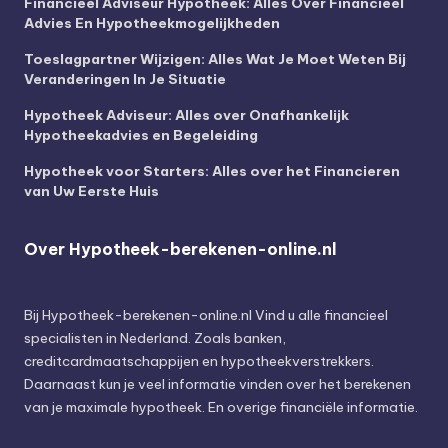
Financieel Adviseur Hypotheek: Alles Over Financieel
Advies En Hypotheekmogelijkheden
Toeslagpartner Wijzigen: Alles Wat Je Moet Weten Bij
Veranderingen In Je Situatie
Hypotheek Adviseur: Alles over Onafhankelijk
Hypotheekadvies en Begeleiding
Hypotheek voor Starters: Alles over het Financieren
van Uw Eerste Huis
Over Hypotheek-berekenen-online.nl
Bij
Hypotheek-berekenen-online.nl
Vind u alle financieel
specialisten in Nederland. Zoals banken,
creditcardmaatschappijen en hypotheekverstrekkers.
Daarnaast kun je veel informatie vinden over het berekenen
van je maximale hypotheek. En overige financiële informatie.