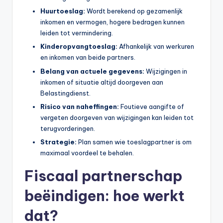
Huurtoeslag:
Wordt berekend op gezamenlijk
inkomen en vermogen, hogere bedragen kunnen
leiden tot vermindering.
Kinderopvangtoeslag:
Afhankelijk van werkuren
en inkomen van beide partners.
Belang van actuele gegevens:
Wijzigingen in
inkomen of situatie altijd doorgeven aan
Belastingdienst.
Risico van naheffingen:
Foutieve aangifte of
vergeten doorgeven van wijzigingen kan leiden tot
terugvorderingen.
Strategie:
Plan samen wie toeslagpartner is om
maximaal voordeel te behalen.
Fiscaal partnerschap
beëindigen: hoe werkt
dat?