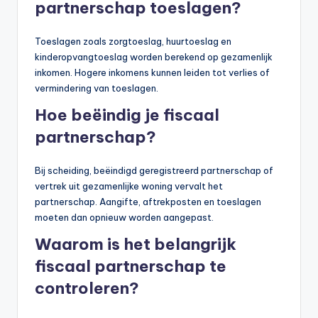
partnerschap toeslagen?
Toeslagen zoals zorgtoeslag, huurtoeslag en
kinderopvangtoeslag worden berekend op gezamenlijk
inkomen. Hogere inkomens kunnen leiden tot verlies of
vermindering van toeslagen.
Hoe beëindig je fiscaal
partnerschap?
Bij scheiding, beëindigd geregistreerd partnerschap of
vertrek uit gezamenlijke woning vervalt het
partnerschap. Aangifte, aftrekposten en toeslagen
moeten dan opnieuw worden aangepast.
Waarom is het belangrijk
fiscaal partnerschap te
controleren?