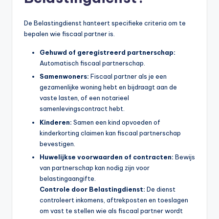
De Belastingdienst hanteert specifieke criteria om te
bepalen wie fiscaal partner is.
Gehuwd of geregistreerd partnerschap:
Automatisch fiscaal partnerschap.
Samenwoners:
Fiscaal partner als je een
gezamenlijke woning hebt en bijdraagt aan de
vaste lasten, of een notarieel
samenlevingscontract hebt.
Kinderen:
Samen een kind opvoeden of
kinderkorting claimen kan fiscaal partnerschap
bevestigen.
Huwelijkse voorwaarden of contracten:
Bewijs
van partnerschap kan nodig zijn voor
belastingaangifte.
Controle door Belastingdienst:
De dienst
controleert inkomens, aftrekposten en toeslagen
om vast te stellen wie als fiscaal partner wordt