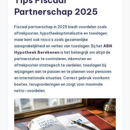
Tips Fiscaal
Partnerschap 2025
Fiscaal partnerschap in 2025 biedt voordelen zoals
aftrekposten, hypotheekoptimalisatie en toeslagen,
maar kent ook risico’s zoals gezamenlijke
aansprakelijkheid en verlies van toeslagen. Bij het
ABN
Hypotheek Berekenen
is het belangrijk om altijd de
partnerstatus te controleren, inkomsten en
aftrekposten strategisch te verdelen, toeslagen bij
wijzigingen aan te passen en te plannen voor pensioen
en internationale situaties. Correct gebruik voorkomt
boetes, terugvorderingen en zorgt voor maximale
netto-voordelen.