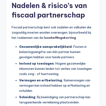
Nadelen & risico’s van
fiscaal partnerschap
Fiscaal partnerschap kent ook nadelen en valkuilen die
zorgvuldig moeten worden overwogen, bijvoorbeeld bij
het toekennen van de
loonheffingskorting
.
Gezamenlijke aansprakelijkheid:
Fouten in
belastingaangifte van één partner kunnen
gevolgen hebben voor beide partners.
Invloed op toeslagen:
Hogere gezamenlijke
inkomsten kunnen leiden tot verlies van toeslagen
zoals zorg- of huurtoeslag.
Vermogen en erfbelasting:
Samenvoegen van
vermogen kan invloed hebben op erfbelasting en
schulden.
Scheiding:
Bij beëindiging van partnerschap kan
terugwerkende verrekening plaatsvinden.