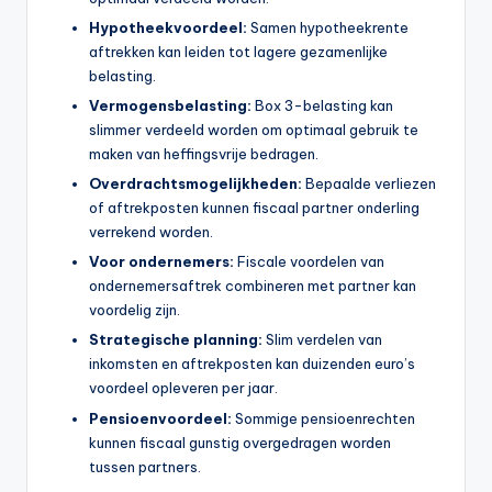
Hypotheekvoordeel:
Samen hypotheekrente
aftrekken kan leiden tot lagere gezamenlijke
belasting.
Vermogensbelasting:
Box 3-belasting kan
slimmer verdeeld worden om optimaal gebruik te
maken van heffingsvrije bedragen.
Overdrachtsmogelijkheden:
Bepaalde verliezen
of aftrekposten kunnen fiscaal partner onderling
verrekend worden.
Voor ondernemers:
Fiscale voordelen van
ondernemersaftrek combineren met partner kan
voordelig zijn.
Strategische planning:
Slim verdelen van
inkomsten en aftrekposten kan duizenden euro’s
voordeel opleveren per jaar.
Pensioenvoordeel:
Sommige pensioenrechten
kunnen fiscaal gunstig overgedragen worden
tussen partners.