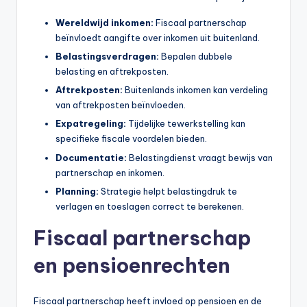
Wereldwijd inkomen:
Fiscaal partnerschap
beïnvloedt aangifte over inkomen uit buitenland.
Belastingsverdragen:
Bepalen dubbele
belasting en aftrekposten.
Aftrekposten:
Buitenlands inkomen kan verdeling
van aftrekposten beïnvloeden.
Expatregeling:
Tijdelijke tewerkstelling kan
specifieke fiscale voordelen bieden.
Documentatie:
Belastingdienst vraagt bewijs van
partnerschap en inkomen.
Planning:
Strategie helpt belastingdruk te
verlagen en toeslagen correct te berekenen.
Fiscaal partnerschap
en pensioenrechten
Fiscaal partnerschap heeft invloed op pensioen en de