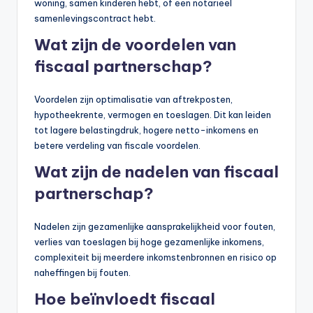
woning, samen kinderen hebt, of een notarieel
samenlevingscontract hebt.
Wat zijn de voordelen van
fiscaal partnerschap?
Voordelen zijn optimalisatie van aftrekposten,
hypotheekrente, vermogen en toeslagen. Dit kan leiden
tot lagere belastingdruk, hogere netto-inkomens en
betere verdeling van fiscale voordelen.
Wat zijn de nadelen van fiscaal
partnerschap?
Nadelen zijn gezamenlijke aansprakelijkheid voor fouten,
verlies van toeslagen bij hoge gezamenlijke inkomens,
complexiteit bij meerdere inkomstenbronnen en risico op
naheffingen bij fouten.
Hoe beïnvloedt fiscaal