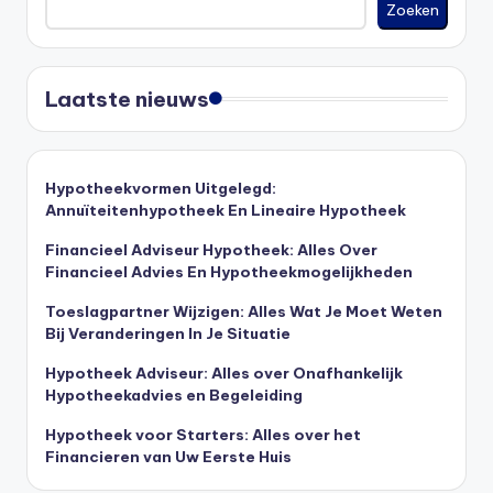
Zoeken
Laatste nieuws
Hypotheekvormen Uitgelegd:
Annuïteitenhypotheek En Lineaire Hypotheek
Financieel Adviseur Hypotheek: Alles Over
Financieel Advies En Hypotheekmogelijkheden
Toeslagpartner Wijzigen: Alles Wat Je Moet Weten
Bij Veranderingen In Je Situatie
Hypotheek Adviseur: Alles over Onafhankelijk
Hypotheekadvies en Begeleiding
Hypotheek voor Starters: Alles over het
Financieren van Uw Eerste Huis