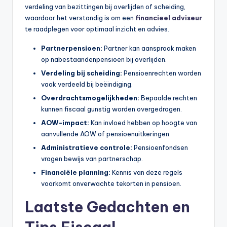
verdeling van bezittingen bij overlijden of scheiding,
waardoor het verstandig is om een
financieel adviseur
te raadplegen voor optimaal inzicht en advies.
Partnerpensioen:
Partner kan aanspraak maken
op nabestaandenpensioen bij overlijden.
Verdeling bij scheiding:
Pensioenrechten worden
vaak verdeeld bij beëindiging.
Overdrachtsmogelijkheden:
Bepaalde rechten
kunnen fiscaal gunstig worden overgedragen.
AOW-impact:
Kan invloed hebben op hoogte van
aanvullende AOW of pensioenuitkeringen.
Administratieve controle:
Pensioenfondsen
vragen bewijs van partnerschap.
Financiële planning:
Kennis van deze regels
voorkomt onverwachte tekorten in pensioen.
Laatste Gedachten en