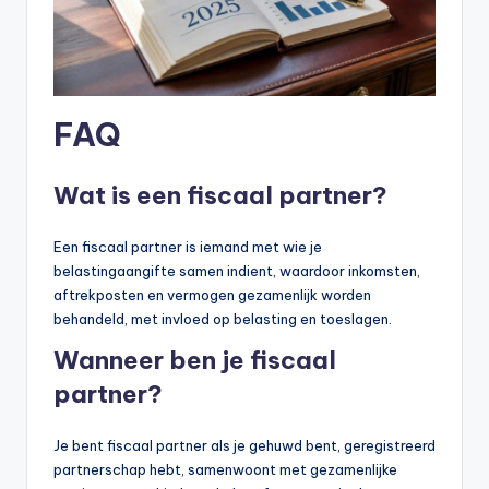
FAQ
Wat is een fiscaal partner?
Een fiscaal partner is iemand met wie je
belastingaangifte samen indient, waardoor inkomsten,
aftrekposten en vermogen gezamenlijk worden
behandeld, met invloed op belasting en toeslagen.
Wanneer ben je fiscaal
partner?
Je bent fiscaal partner als je gehuwd bent, geregistreerd
partnerschap hebt, samenwoont met gezamenlijke