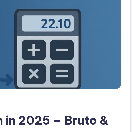
 in 2025 – Bruto &