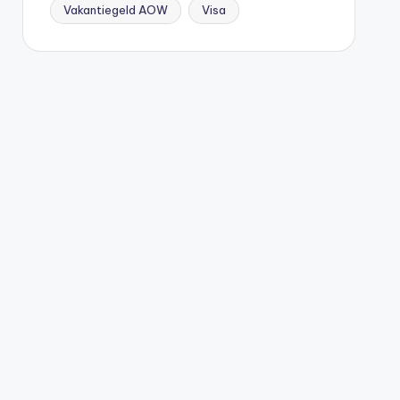
Vakantiegeld AOW
Visa