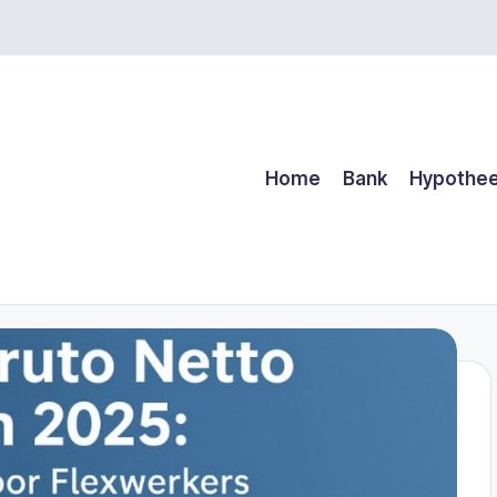
Home
Bank
Hypothe