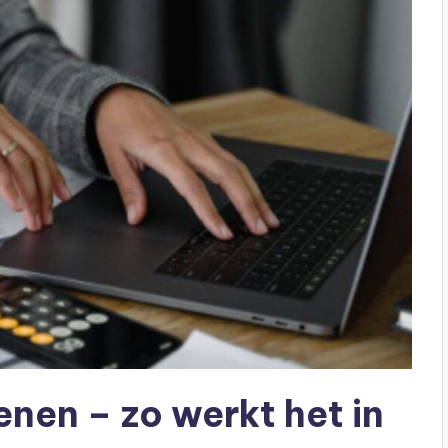
nen – zo werkt het in