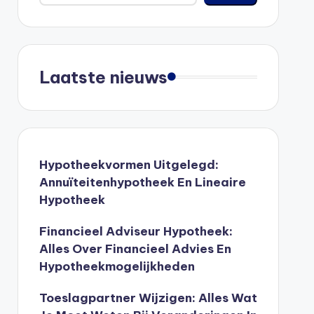
Laatste nieuws
Hypotheekvormen Uitgelegd:
Annuïteitenhypotheek En Lineaire
Hypotheek
Financieel Adviseur Hypotheek:
Alles Over Financieel Advies En
Hypotheekmogelijkheden
Toeslagpartner Wijzigen: Alles Wat