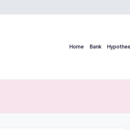
Home
Bank
Hypothe