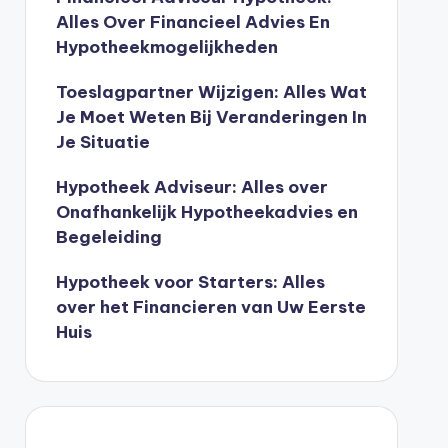
Alles Over Financieel Advies En
Hypotheekmogelijkheden
Toeslagpartner Wijzigen: Alles Wat
Je Moet Weten Bij Veranderingen In
Je Situatie
Hypotheek Adviseur: Alles over
Onafhankelijk Hypotheekadvies en
Begeleiding
Hypotheek voor Starters: Alles
over het Financieren van Uw Eerste
Huis