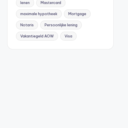
lenen
Mastercard
maximale hypotheek
Mortgage
Notaris
Persoonlijke lening
Vakantiegeld AOW
Visa