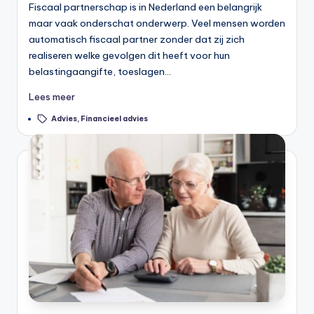
Fiscaal partnerschap is in Nederland een belangrijk
maar vaak onderschat onderwerp. Veel mensen worden
automatisch fiscaal partner zonder dat zij zich
realiseren welke gevolgen dit heeft voor hun
belastingaangifte, toeslagen…
Lees meer
Tags:
Advies
,
Financieel advies