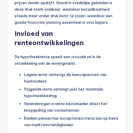
prijzen verder opdrijft. Vooral in stedelijke gebieden is
deze druk sterk voelbaar, waardoor betaalbaarheid
steeds meer onder druk komt te staan, waardoor een
goede
financiële planning
essentieel is voor kopers.
Invloed van
renteontwikkelingen
De hypotheekrente speelt een cruciale rol in de
ontwikkeling van de woningmarkt.
Lagere rente verhoogt de leencapaciteit van
huishoudens.
Stijgende rente verlaagt juist het maximale
hypotheekbedrag.
Veranderingen in rente beïnvloeden direct het
koopgedrag van consumenten.
Banken passen hun acceptatiecriteria aan op basis
van marktomstandigheden.