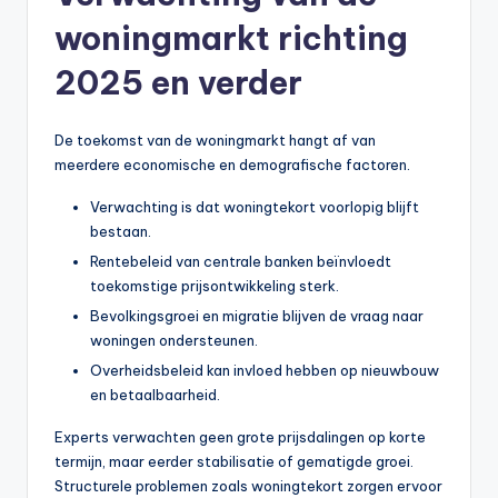
woningmarkt richting
2025 en verder
De toekomst van de woningmarkt hangt af van
meerdere economische en demografische factoren.
Verwachting is dat woningtekort voorlopig blijft
bestaan.
Rentebeleid van centrale banken beïnvloedt
toekomstige prijsontwikkeling sterk.
Bevolkingsgroei en migratie blijven de vraag naar
woningen ondersteunen.
Overheidsbeleid kan invloed hebben op nieuwbouw
en betaalbaarheid.
Experts verwachten geen grote prijsdalingen op korte
termijn, maar eerder stabilisatie of gematigde groei.
Structurele problemen zoals woningtekort zorgen ervoor