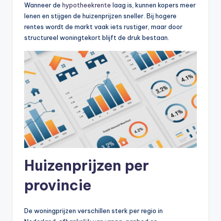
Wanneer de
hypotheekrente
laag is, kunnen kopers meer
lenen en stijgen de huizenprijzen sneller. Bij hogere
rentes wordt de markt vaak iets rustiger, maar door
structureel woningtekort blijft de druk bestaan.
Huizenprijzen per
provincie
De woningprijzen verschillen sterk per regio in