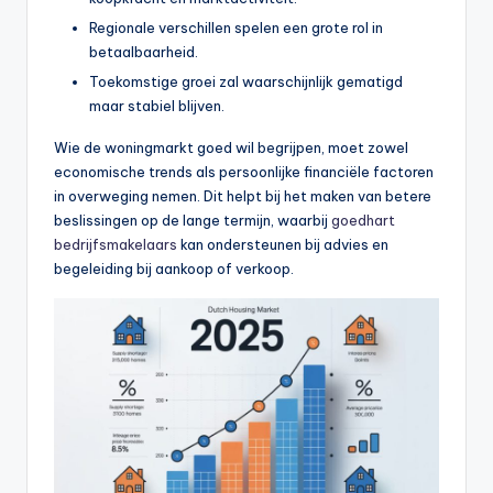
Regionale verschillen spelen een grote rol in
betaalbaarheid.
Toekomstige groei zal waarschijnlijk gematigd
maar stabiel blijven.
Wie de woningmarkt goed wil begrijpen, moet zowel
economische trends als persoonlijke financiële factoren
in overweging nemen. Dit helpt bij het maken van betere
beslissingen op de lange termijn, waarbij
goedhart
bedrijfsmakelaars
kan ondersteunen bij advies en
begeleiding bij aankoop of verkoop.