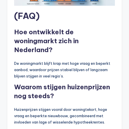
(FAQ)
Hoe ontwikkelt de
woningmarkt zich in
Nederland?
De woningmarkt blijft krap met hoge vraag en beperkt
aanbod, waardoor prijzen stabiel blijven of langzaam
blijven stijgen in veel regio’s.
Waarom stijgen huizenprijzen
nog steeds?
Huizenprijzen stijgen vooral door woningtekort, hoge
vraag en beperkte nieuwbouw, gecombineerd met
invloeden van lage of wisselende hypotheekrentes.