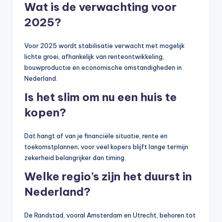
Wat is de verwachting voor
2025?
Voor 2025 wordt stabilisatie verwacht met mogelijk
lichte groei, afhankelijk van renteontwikkeling,
bouwproductie en economische omstandigheden in
Nederland.
Is het slim om nu een huis te
kopen?
Dat hangt af van je financiële situatie, rente en
toekomstplannen; voor veel kopers blijft lange termijn
zekerheid belangrijker dan timing.
Welke regio’s zijn het duurst in
Nederland?
De Randstad, vooral Amsterdam en Utrecht, behoren tot