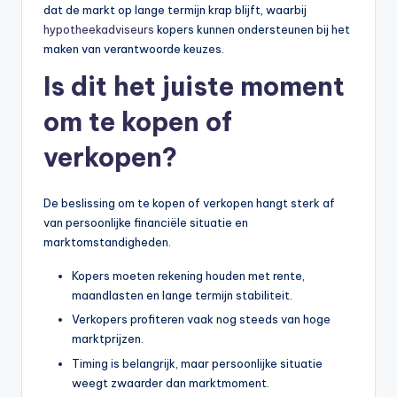
dat de markt op lange termijn krap blijft, waarbij
hypotheekadviseurs
kopers kunnen ondersteunen bij het
maken van verantwoorde keuzes.
Is dit het juiste moment
om te kopen of
verkopen?
De beslissing om te kopen of verkopen hangt sterk af
van persoonlijke financiële situatie en
marktomstandigheden.
Kopers moeten rekening houden met rente,
maandlasten en lange termijn stabiliteit.
Verkopers profiteren vaak nog steeds van hoge
marktprijzen.
Timing is belangrijk, maar persoonlijke situatie
weegt zwaarder dan marktmoment.