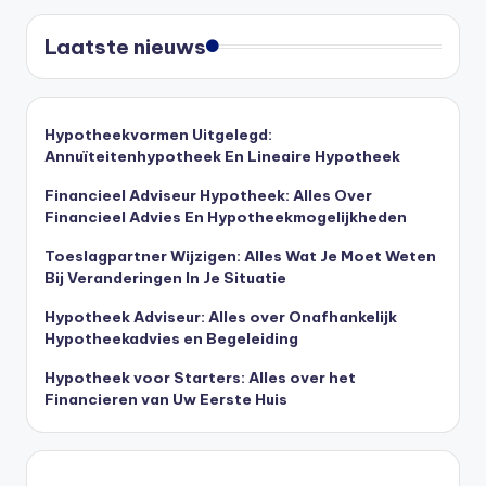
Laatste nieuws
Hypotheekvormen Uitgelegd:
Annuïteitenhypotheek En Lineaire Hypotheek
Financieel Adviseur Hypotheek: Alles Over
Financieel Advies En Hypotheekmogelijkheden
Toeslagpartner Wijzigen: Alles Wat Je Moet Weten
Bij Veranderingen In Je Situatie
Hypotheek Adviseur: Alles over Onafhankelijk
Hypotheekadvies en Begeleiding
Hypotheek voor Starters: Alles over het
Financieren van Uw Eerste Huis