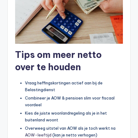
Tips om meer netto
over te houden
Vraag heffingskortingen actief aan bij de
Belastingdienst
Combineer je AOW & pensioen slim voor fiscaal
voordeel
Kies de juiste woonlandregeling als je in het
buitenland woont
Overweeg uitstel van AOW als je toch werkt na
AOW-leeftijd
(kan je netto verhogen)