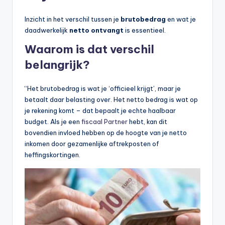
Inzicht in het verschil tussen je
brutobedrag
en wat je
daadwerkelijk
netto ontvangt
is essentieel.
Waarom is dat verschil
belangrijk?
“Het brutobedrag is wat je ‘officieel krijgt’, maar je
betaalt daar belasting over. Het netto bedrag is wat op
je rekening komt – dat bepaalt je echte haalbaar
budget. Als je een
fiscaal Partner
hebt, kan dit
bovendien invloed hebben op de hoogte van je netto
inkomen door gezamenlijke aftrekposten of
heffingskortingen.