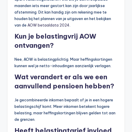
maanden iets meer gestort kan zijn door jaarlijkse
afstemming. Dit kan handig zijn om rekening mee te
houden bij het plannen van je uitgaven en het bekijken
van de
AOW betaaldata 2024
.
Kun je belastingvrij AOW
ontvangen?
Nee, AOW is belastingplichtig. Maar heffingskortingen
kunnen wel je netto-inhoudingen aanzienlijk verlagen.
Wat verandert er als we een
aanvullend pensioen hebben?
Je gecombineerde inkomen bepaalt of je in een hogere
belastingschijf komt. Meer inkomen betekent hogere
belasting, maar heffingskortingen blijven gelden tot aan
de grenzen.
Heeft belastingtarief invloed